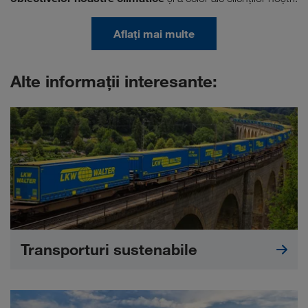
Aflați mai multe
Alte informații interesante:
Transporturi sustenabile