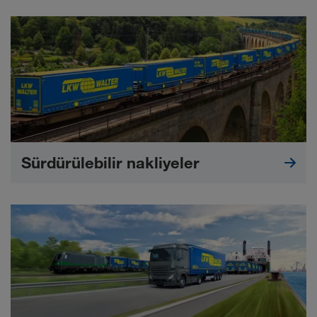
Sürdürülebilir nakliyeler