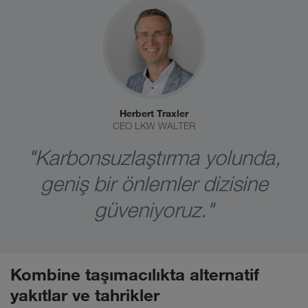
Herbert Traxler
CEO LKW WALTER
"Karbonsuzlaştırma yolunda,
geniş bir önlemler dizisine
güveniyoruz."
Kombine taşımacılıkta alternatif
yakıtlar ve tahrikler