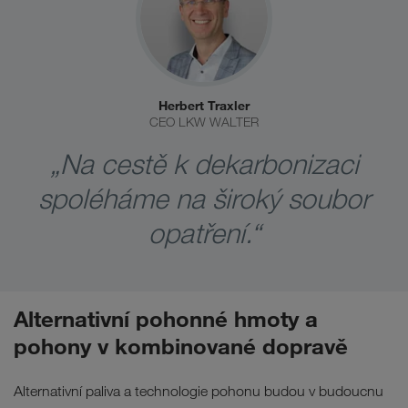
Herbert Traxler
CEO LKW WALTER
„Na cestě k dekarbonizaci
spoléháme na široký soubor
opatření.“
Alternativní pohonné hmoty a
pohony v kombinované dopravě
Alternativní paliva a technologie pohonu budou v budoucnu