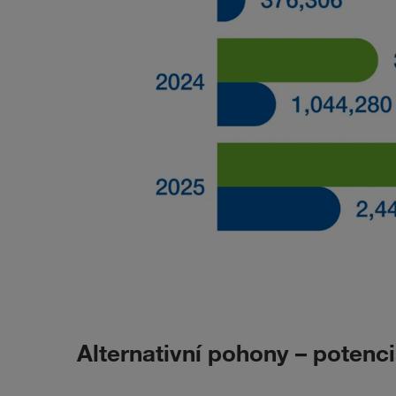
Alternativní pohony – potenci