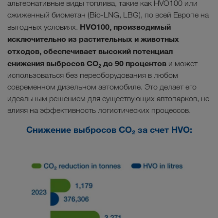
альтернативные виды топлива, такие как HVO100 или
сжиженный биометан (Bio-LNG, LBG), по всей Европе на
HVO100, производимый
выгодных условиях.
исключительно из растительных и животных
отходов, обеспечивает высокий потенциал
снижения выбросов CO₂ до 90 процентов
и может
использоваться без переоборудования в любом
современном дизельном автомобиле. Это делает его
идеальным решением для существующих автопарков, не
влияя на эффективность логистических процессов.
Снижение выбросов CO₂ за счет HVO: