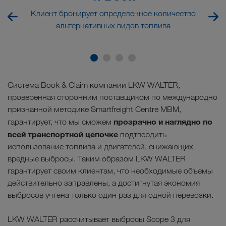
Клиент бронирует определенное количество
альтернативных видов топлива
Система Book & Claim компании LKW WALTER,
проверенная сторонним поставщиком по международно
признанной методике Smartfreight Centre MBM,
прозрачно и наглядно по
гарантирует, что мы сможем
всей транспортной цепочке
подтвердить
использование топлива и двигателей, снижающих
вредные выбросы. Таким образом LKW WALTER
гарантирует своим клиентам, что необходимые объемы
действительно заправлены, а достигнутая экономия
выбросов учтена только один раз для одной перевозки.
LKW WALTER рассчитывает выбросы Scope 3 для