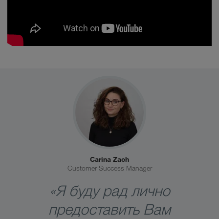
Carina Zach
Customer Success Manager
«Я буду рад лично
предоставить Вам