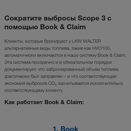
Сократите выбросы Scope 3 с
помощью Book & Claim
Клиенты, которые бронируют у LKW WALTER
альтернативные виды топлива, такие как HVO100,
автоматически включаются в нашу систему Book & Claim.
Эта система прозрачно и в обязательном порядке
документирует, что забронированный объем топлива
фактически был заправлен – и что соответствующая
экономия выбросов CO₂ засчитывается исключительно
соответствующему клиенту.
Как работает Book & Claim:
1. Book