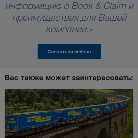
информацию о Book & Claim и
преимуществах для Вашей
компании.»
Связаться сейчас
Вас также может заинтересовать: