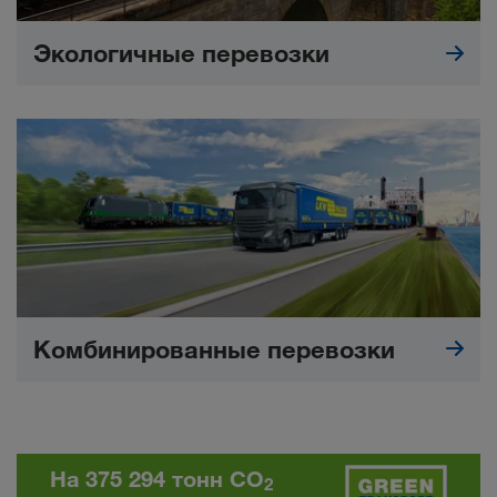
Экологичные перевозки
Комбинированные перевозки
На 375 294 тонн CO
2