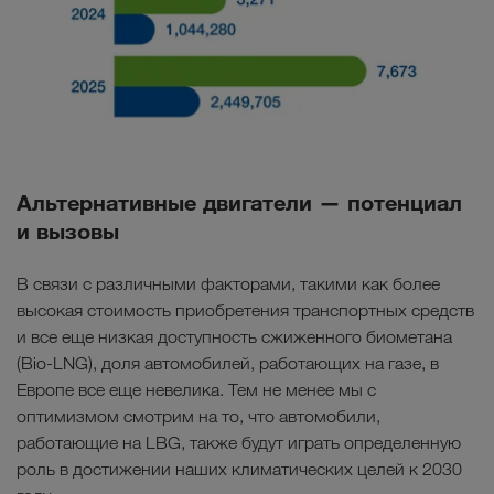
Альтернативные двигатели — потенциал
и вызовы
В связи с различными факторами, такими как более
высокая стоимость приобретения транспортных средств
и все еще низкая доступность сжиженного биометана
(Bio-LNG), доля автомобилей, работающих на газе, в
Европе все еще невелика. Тем не менее мы с
оптимизмом смотрим на то, что автомобили,
работающие на LBG, также будут играть определенную
роль в достижении наших климатических целей к 2030