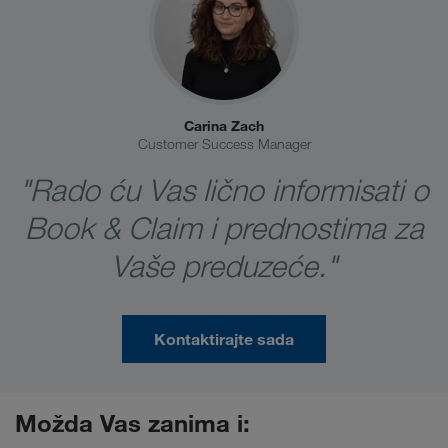
Carina Zach
Customer Success Manager
"Rado ću Vas lično informisati o
Book & Claim i prednostima za
Vaše preduzeće."
Kontaktirajte sada
Možda Vas zanima i: