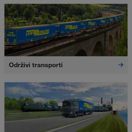
Održivi transporti