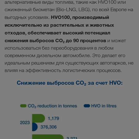
альтернативные виды топлива, такие как HVO100 или
сжиженный биометан (Bio-LNG, LBG), по всей Европе на
HVO100, производимый
выгодных условиях.
исключительно из растительных и животных
отходов, обеспечивает высокий потенциал
снижения выбросов CO₂ до 90 процентов
и может
использоваться без переоборудования в любом
современном дизельном автомобиле. Это делает его
идеальным решением для существующих автопарков, не
влияя на эффективность логистических процессов.
Снижение выбросов CO₂ за счет HVO: