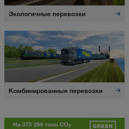
Экологичные перевозки
Комбинированные перевозки
На 375 294 тонн CO
2