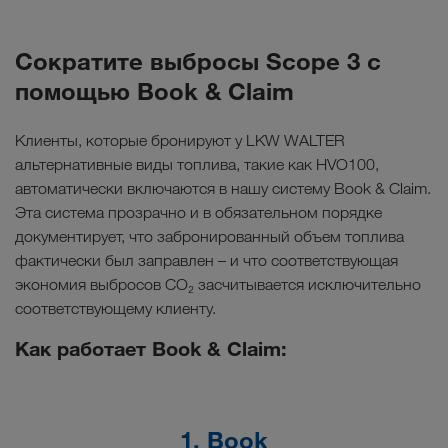
Сократите выбросы Scope 3 с
помощью Book & Claim
Клиенты, которые бронируют у LKW WALTER
альтернативные виды топлива, такие как HVO100,
автоматически включаются в нашу систему Book & Claim.
Эта система прозрачно и в обязательном порядке
документирует, что забронированный объем топлива
фактически был заправлен – и что соответствующая
экономия выбросов CO₂ засчитывается исключительно
соответствующему клиенту.
Как работает Book & Claim:
1. Book