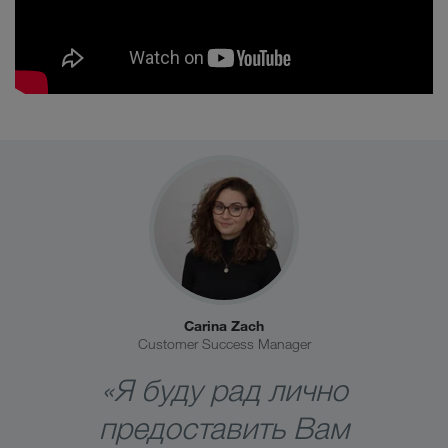
Carina Zach
Customer Success Manager
«Я буду рад лично
предоставить Вам