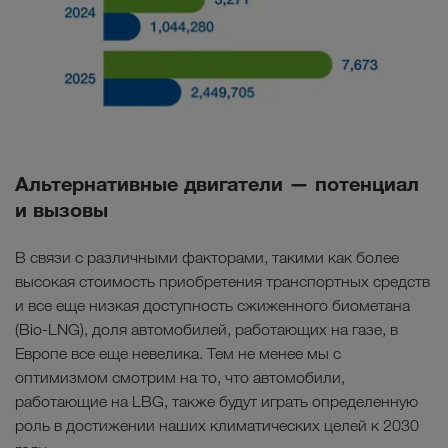
Альтернативные двигатели — потенциал
и вызовы
В связи с различными факторами, такими как более
высокая стоимость приобретения транспортных средств
и все еще низкая доступность сжиженного биометана
(Bio-LNG), доля автомобилей, работающих на газе, в
Европе все еще невелика. Тем не менее мы с
оптимизмом смотрим на то, что автомобили,
работающие на LBG, также будут играть определенную
роль в достижении наших климатических целей к 2030