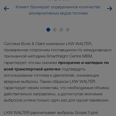
Клиент бронирует определенное количество
альтернативных видов топлива
Система Book & Claim компании LKW WALTER,
проверенная сторонним поставщиком по международно
признанной методике Smartfreight Centre MBM,
прозрачно и наглядно по
гарантирует, что мы сможем
всей транспортной цепочке
подтвердить
использование топлива и двигателей, снижающих
вредные выбросы. Таким образом LKW WALTER
гарантирует своим клиентам, что необходимые объемы
действительно заправлены, а достигнутая экономия
выбросов учтена только один раз для одной перевозки.
LKW WALTER рассчитывает выбросы Scope 3 для