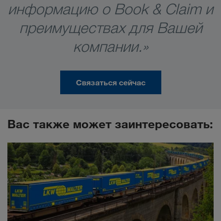
информацию о Book & Claim и
преимуществах для Вашей
компании.»
Связаться сейчас
Вас также может заинтересовать: