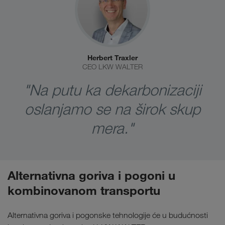
Herbert Traxler
CEO LKW WALTER
"Na putu ka dekarbonizaciji
oslanjamo se na širok skup
mera."
Alternativna goriva i pogoni u
kombinovanom transportu
Alternativna goriva i pogonske tehnologije će u budućnosti