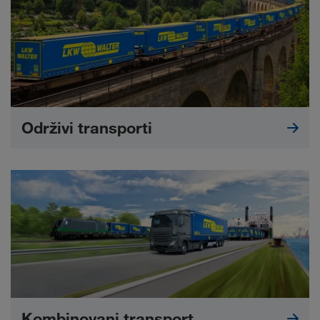
Održivi transporti
Kombinovani transport