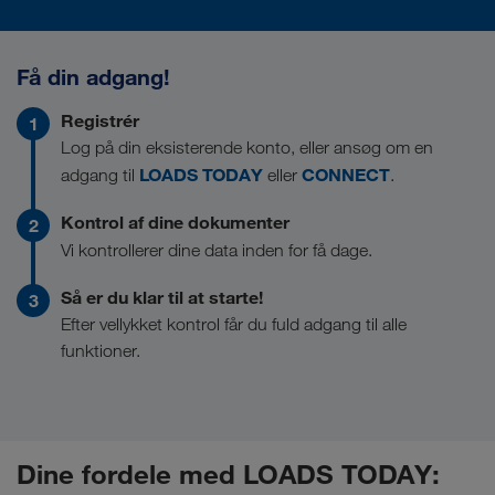
Få din adgang!
Registrér
Log på din eksisterende konto, eller ansøg om en
LOADS TODAY
CONNECT
adgang til
eller
.
Kontrol af dine dokumenter
Vi kontrollerer dine data inden for få dage.
Så er du klar til at starte!
Efter vellykket kontrol får du fuld adgang til alle
funktioner.
Dine fordele med LOADS TODAY: