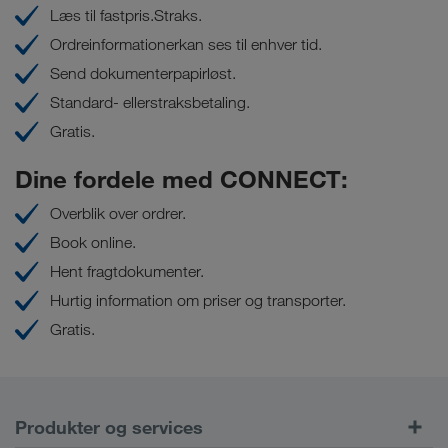
Læs til fastpris.Straks.
Ordreinformationerkan ses til enhver tid.
Send dokumenterpapirløst.
Standard- ellerstraksbetaling.
Gratis.
Dine fordele med CONNECT:
Overblik over ordrer.
Book online.
Hent fragtdokumenter.
Hurtig information om priser og transporter.
Gratis.
Produkter og services