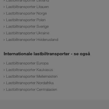
Lastbiltransporter Letland
Lastbiltransporter Litauen
Lastbiltransporter Norge
Lastbiltransporter Polen
Lastbiltransporter Sverige
Lastbiltransporter Ukraine
Lastbiltransporter Hviderusland
Internationale lastbiltransporter - se også
Lastbiltransporter Europa
Lastbiltransporter Kaukasus
Lastbiltransporter Mellemøsten
Lastbiltransporter Nordafrika
Lastbiltransporter Centralasien