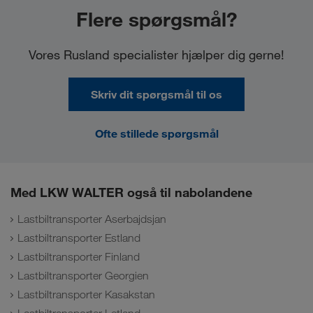
Flere spørgsmål?
Vores Rusland specialister hjælper dig gerne!
Skriv dit spørgsmål til os
Ofte stillede spørgsmål
Med LKW WALTER også til nabolandene
Lastbiltransporter Aserbajdsjan
Lastbiltransporter Estland
Lastbiltransporter Finland
Lastbiltransporter Georgien
Lastbiltransporter Kasakstan