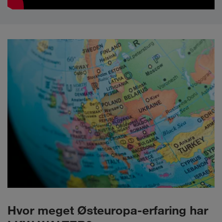
Hvor meget Østeuropa-erfaring har