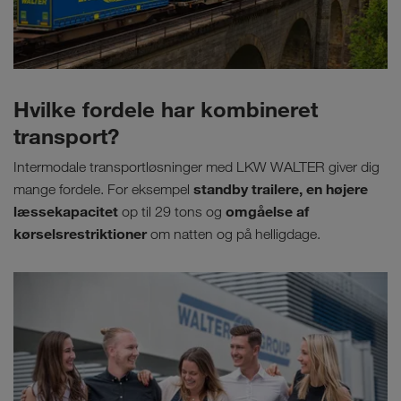
Hvilke fordele har kombineret
transport?
Intermodale transportløsninger med LKW WALTER giver dig
standby trailere, en højere
mange fordele. For eksempel
læssekapacitet
omgåelse af
op til 29 tons og
kørselsrestriktioner
om natten og på helligdage.