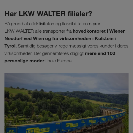
Har LKW WALTER filialer?
På grund af effektiviteten og fleksibiliteten styrer
hovedkontoret i Wiener
LKW WALTER alle transporter fra
Neudorf ved Wien og fra virksomheden i Kufstein i
Tyrol.
Samtidig besøger vi regelmæssigt vores kunder i deres
mere end 100
virksomheder. Der gennemføres dagligt
personlige møder
i hele Europa.