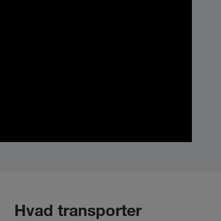
Hvad transporter