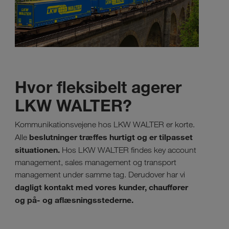
Hvor fleksibelt agerer
LKW WALTER?
Kommunikationsvejene hos LKW WALTER er korte.
beslutninger træffes hurtigt og er tilpasset
Alle
situationen.
Hos LKW WALTER findes key account
management, sales management og transport
management under samme tag. Derudover har vi
dagligt kontakt med vores kunder, chauffører
og på- og aflæsningsstederne.