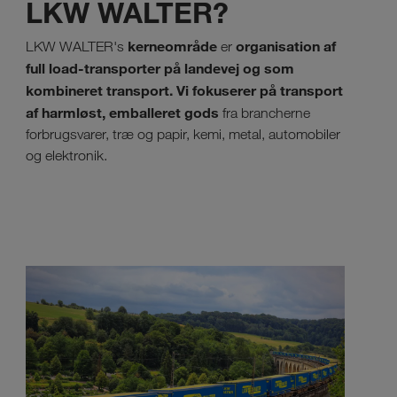
LKW WALTER?
kerneområde
organisation af
LKW WALTER's
er
full load-transporter på landevej og som
kombineret transport. Vi fokuserer på transport
af harmløst, emballeret gods
fra brancherne
forbrugsvarer, træ og papir, kemi, metal, automobiler
og elektronik.