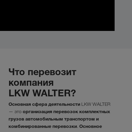
Что перевозит
компания
LKW WALTER?
Основная сфера деятельности
LKW WALTER
организация перевозок комплектных
— это
грузов автомобильным транспортом и
комбинированные перевозки
Основное
.