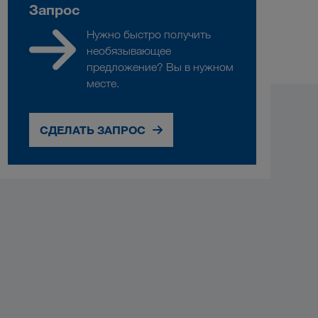
Запрос
Нужно быстро получить
необязывающее
предложение? Вы в нужном
месте.
СДЕЛАТЬ ЗАПРОС