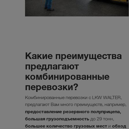
Какие преимущества
предлагают
комбинированные
перевозки?
Комбинированные перевозки с LKW WALTER,
предлагают Вам много преимуществ, например,
предоставление резервного полуприцепа,
большая грузоподъемность
до 29 тонн,
большее количество грузовых мест
обход
и