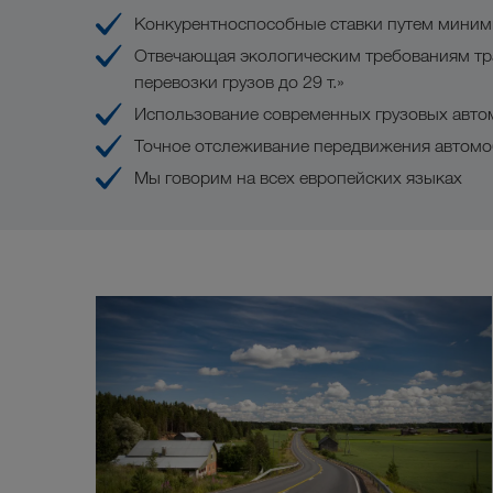
Конкурентноспособные ставки путем миним
Отвечающая экологическим требованиям тр
перевозки грузов до 29 т.»
Использование современных грузовых авто
Точное отслеживание передвижения автом
Мы говорим на всех европейских языках