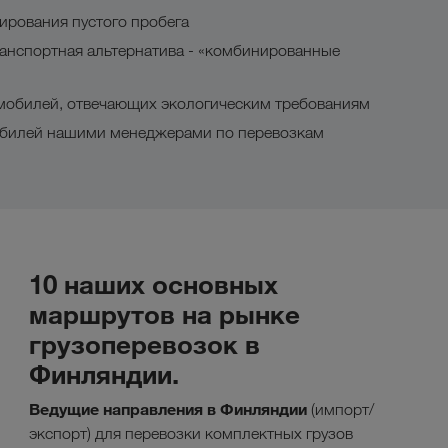
ирования пустого пробега
анспортная альтернатива - «комбинированные
мобилей, отвечающих экологическим требованиям
обилей нашими менеджерами по перевозкам
10 наших основных
маршрутов на рынке
грузоперевозок в
Финляндии.
Ведущие направления в
Финляндии
(импорт/
экспорт) для перевозки комплектных грузов