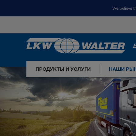
We believe th
ПРОДУКТЫ И УСЛУГИ
НАШИ РЫ