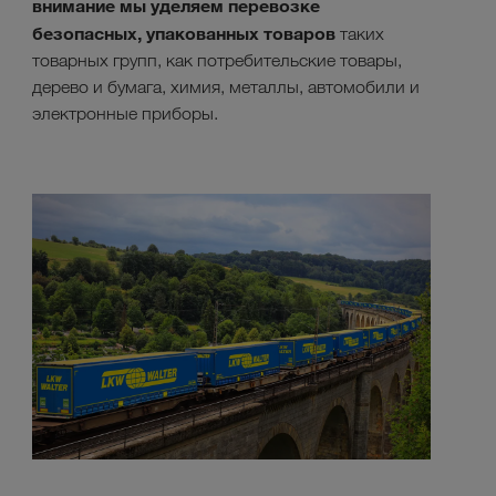
внимание мы уделяем перевозке
безопасных, упакованных товаров
таких
товарных групп, как потребительские товары,
дерево и бумага, химия, металлы, автомобили и
электронные приборы.