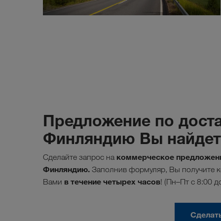
Предложение по доста
Финляндию Вы найдете
коммерческое предложени
Сделайте запрос на
Финляндию.
Заполнив формуляр, Вы получите к
в течение четырех часов
Вами
! (Пн–Пт с 8:00 д
Сделат