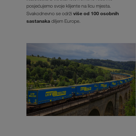
posjećujemo svoje klijente na licu mjesta.
više od 100 osobnih
Svakodnevno se održi
sastanaka
diljem Europe.