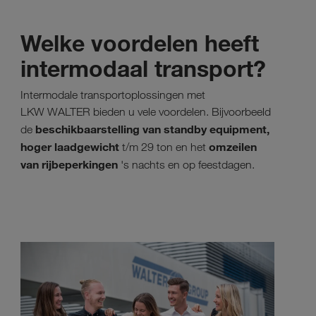
Welke voordelen heeft
intermodaal transport?
Intermodale transportoplossingen met
LKW WALTER bieden u vele voordelen. Bijvoorbeeld
beschikbaarstelling van standby equipment,
de
hoger laadgewicht
omzeilen
t/m 29 ton en het
van rijbeperkingen
's nachts en op feestdagen.