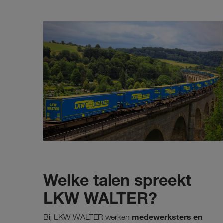
Welke talen spreekt
LKW WALTER?
medewerksters en
Bij LKW WALTER werken