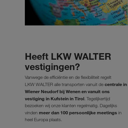
Heeft LKW WALTER
vestigingen?
Vanwege de efficiëntie en de flexibiliteit regelt
centrale in
LKW WALTER alle transporten vanuit de
Wiener Neudorf bij Wenen en vanuit ons
vestiging in Kufstein in Tirol
. Tegelijkertijd
bezoeken wij onze klanten regelmatig. Dagelijks
meer dan 100 persoonlijke meetings
vinden
in
heel Europa plaats.