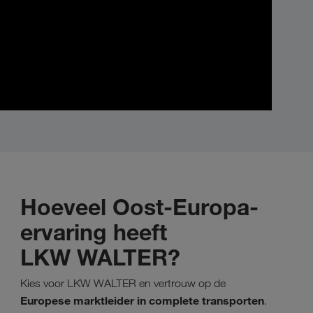
Hoeveel Oost-Europa-
ervaring heeft
LKW WALTER?
Kies voor LKW WALTER en vertrouw op de
Europese marktleider in complete transporten
.