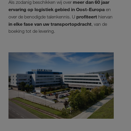
meer dan 60 jaar
Als zodanig beschikken wij over
ervaring op logistiek gebied in Oost-Europa
en
profiteert
over de benodigde talenkennis. U
hiervan
in elke fase van uw transportopdracht
, van de
boeking tot de levering.