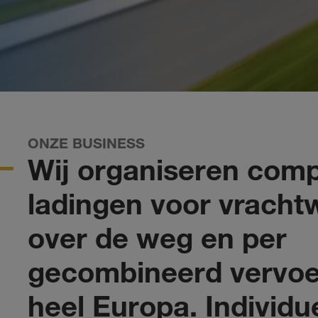
ONZE BUSINESS
Wij organiseren comp
ladingen voor vrach
over de weg en per
gecombineerd vervoe
heel Europa. Individue