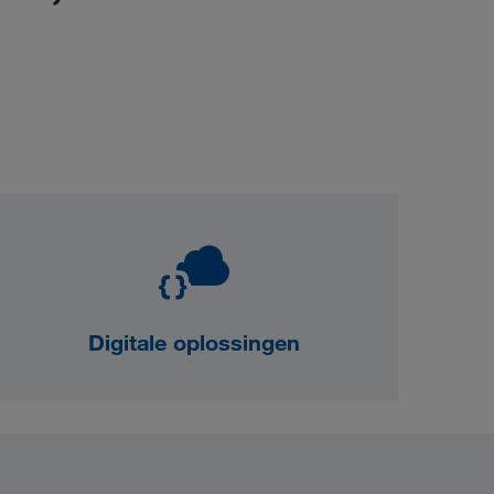
Digitale oplossingen