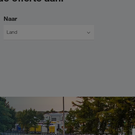
Naar
Land