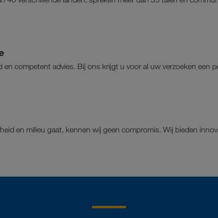
e
d en competent advies. Bij ons krijgt u voor al uw verzoeken een 
ndheid en milieu gaat, kennen wij geen compromis. Wij bieden innov