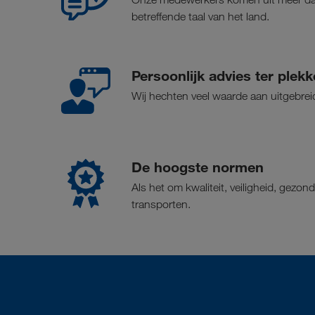
betreffende taal van het land.
Persoonlijk advies ter plekk
Wij hechten veel waarde aan uitgebrei
De hoogste normen
Als het om kwaliteit, veiligheid, gezo
transporten.