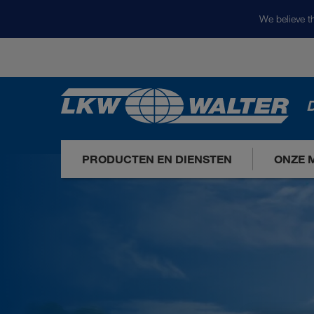
We believe th
D
PRODUCTEN EN DIENSTEN
ONZE 