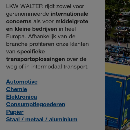
LKW WALTER rijdt zowel voor
internationale
gerenommeerde
concerns
middelgrote
als voor
en kleine bedrijven
in heel
Europa. Afhankelijk van de
branche profiteren onze klanten
specifieke
van
transportoplossingen
over de
weg of in intermodaal transport.
Automotive
Chemie
Elektronica
Consumptiegoederen
Papier
Staal / metaal / aluminium