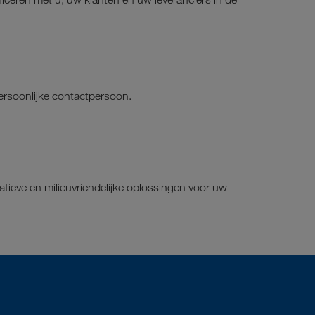
persoonlijke contactpersoon.
atieve en milieuvriendelijke oplossingen voor uw