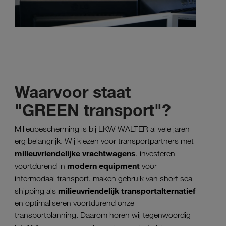
Waarvoor staat
"GREEN transport"?
Milieubescherming is bij LKW WALTER al vele jaren
erg belangrijk. Wij kiezen voor transportpartners met
milieuvriendelijke vrachtwagens
, investeren
modern equipment
voortdurend in
voor
intermodaal transport, maken gebruik van short sea
milieuvriendelijk transportalternatief
shipping als
en optimaliseren voortdurend onze
transportplanning. Daarom horen wij tegenwoordig