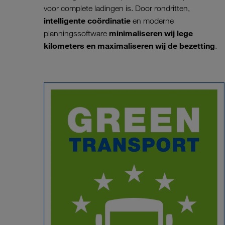
voor complete ladingen is. Door rondritten,
intelligente coördinatie
en moderne
minimaliseren wij lege
planningssoftware
kilometers en maximaliseren wij de bezetting
.