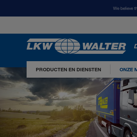
We believe th
D
PRODUCTEN EN DIENSTEN
ONZE 