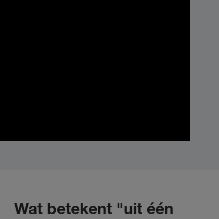
Wat betekent "uit één