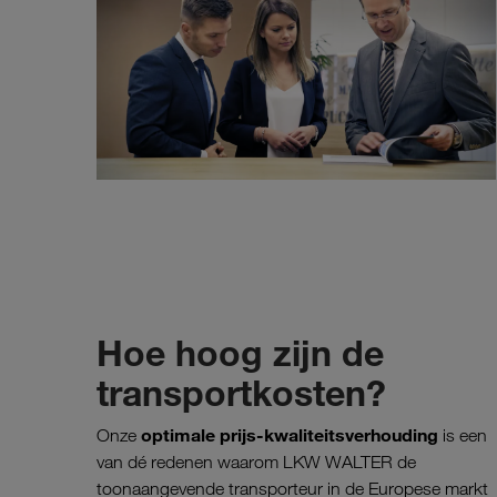
Hoe hoog zijn de
transportkosten?
optimale prijs-kwaliteitsverhouding
Onze
is een
van dé redenen waarom LKW WALTER de
toonaangevende transporteur in de Europese markt