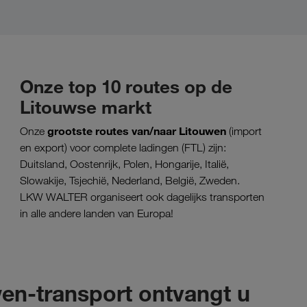
Onze top 10 routes op de
Litouwse markt
grootste routes van/naar Litouwen
Onze
(import
en export) voor complete ladingen (FTL) zijn:
Duitsland, Oostenrijk, Polen, Hongarije, Italië,
Slowakije, Tsjechië, Nederland, België, Zweden.
LKW WALTER organiseert ook dagelijks transporten
in alle andere landen van Europa!
en-transport ontvangt u