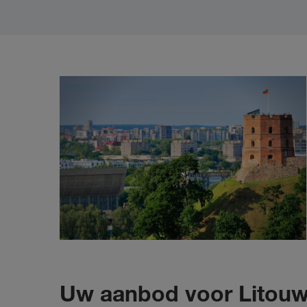
Uw aanbod voor Litouw