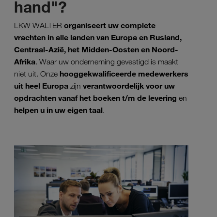
hand"?
organiseert uw complete
LKW WALTER
vrachten in alle landen van Europa en Rusland,
Centraal-Azië, het Midden-Oosten en Noord-
Afrika
. Waar uw onderneming gevestigd is maakt
hooggekwalificeerde medewerkers
niet uit. Onze
uit heel Europa
verantwoordelijk voor uw
zijn
opdrachten vanaf het boeken t/m de levering
en
helpen u in uw eigen taal
.