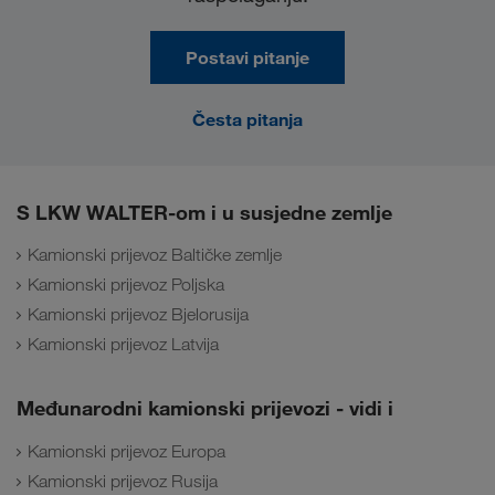
Postavi pitanje
Česta pitanja
S LKW WALTER-om i u susjedne zemlje
Kamionski prijevoz Baltičke zemlje
Kamionski prijevoz Poljska
Kamionski prijevoz Bjelorusija
Kamionski prijevoz Latvija
Međunarodni kamionski prijevozi - vidi i
Kamionski prijevoz Europa
Kamionski prijevoz Rusija