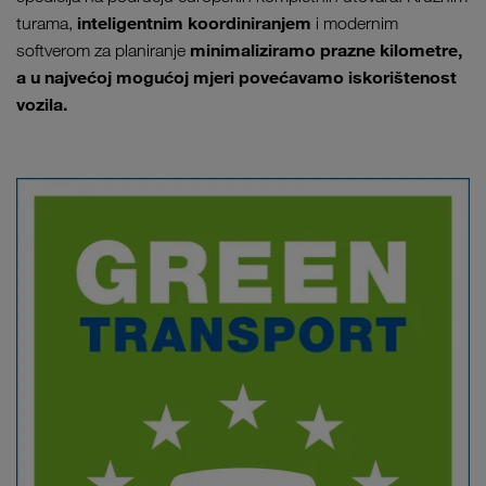
inteligentnim koordiniranjem
turama,
i modernim
minimaliziramo prazne kilometre,
softverom za planiranje
a u najvećoj mogućoj mjeri povećavamo iskorištenost
vozila.