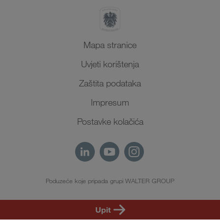
Mapa stranice
Uvjeti korištenja
Zaštita podataka
Impresum
Postavke kolačića
Poduzeće koje pripada grupi WALTER GROUP
HR
Upit