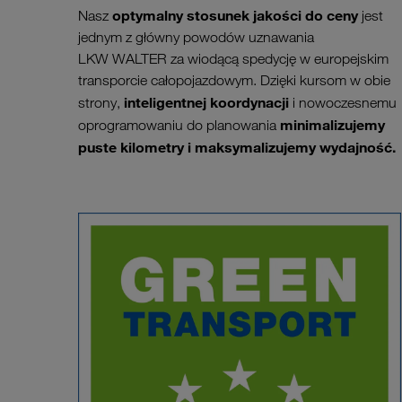
optymalny stosunek jakości do ceny
Nasz
jest
jednym z główny powodów uznawania
LKW WALTER za wiodącą spedycję w europejskim
transporcie całopojazdowym. Dzięki kursom w obie
inteligentnej koordynacji
strony,
i nowoczesnemu
minimalizujemy
oprogramowaniu do planowania
puste kilometry i maksymalizujemy wydajność.