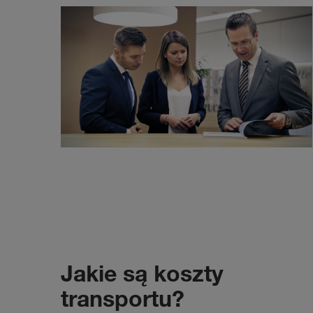
Jakie są koszty
transportu?