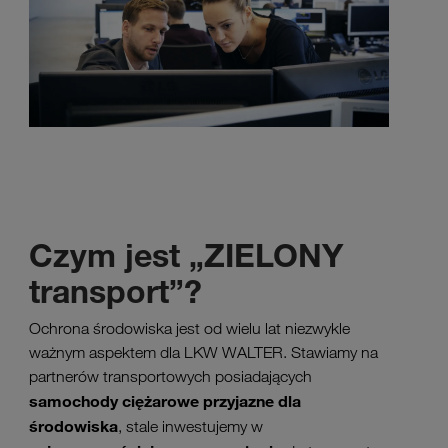
Czym jest „ZIELONY
transport”?
Ochrona środowiska jest od wielu lat niezwykle
ważnym aspektem dla LKW WALTER. Stawiamy na
partnerów transportowych posiadających
samochody ciężarowe przyjazne dla
środowiska
, stale inwestujemy w