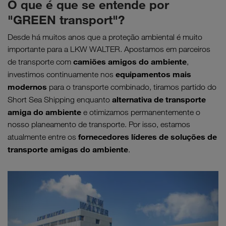
O que é que se entende por
"GREEN transport"?
Desde há muitos anos que a proteção ambiental é muito
importante para a LKW WALTER. Apostamos em parceiros
camiões amigos do ambiente
de transporte com
,
equipamentos mais
investimos continuamente nos
modernos
para o transporte combinado, tiramos partido do
alternativa de transporte
Short Sea Shipping enquanto
amiga do ambiente
e otimizamos permanentemente o
nosso planeamento de transporte. Por isso, estamos
fornecedores líderes de soluções de
atualmente entre os
transporte amigas do ambiente
.