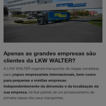
Apenas as grandes empresas são
clientes da LKW WALTER?
A LKW WALTER organiza transportes de cargas completas
rupos empresariais internacionais, bem como
para g
para pequenas e médias empresas
.
Independentemente da dimensão e da localização da
sua empresa
, irá tirar partido de um processamento de
primeira classe dos seus transportes.