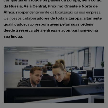
da Rússia, Ásia Central, Próximo Oriente e Norte de
África,
independentemente da localização da sua empresa.
colaboradores de toda a Europa, altamente
Os nossos
qualificados,
responsáveis pelas suas ordens
são
desde a reserva até à entrega
acompanham-no na
e
sua língua
.