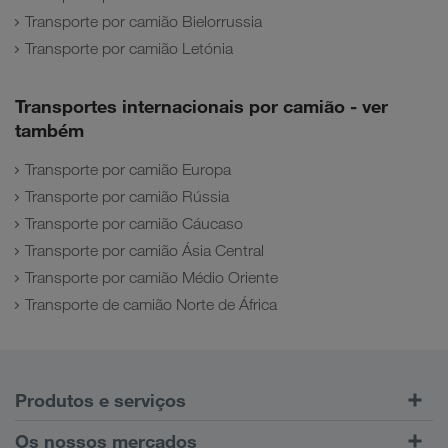
Transporte por camião Bielorrussia
Transporte por camião Letónia
Transportes internacionais por camião - ver
também
Transporte por camião Europa
Transporte por camião Rússia
Transporte por camião Cáucaso
Transporte por camião Ásia Central
Transporte por camião Médio Oriente
Transporte de camião Norte de África
Produtos e serviços
Transporte rodoviário
Os nossos mercados