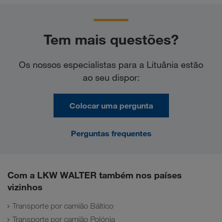
Tem mais questões?
Os nossos especialistas para a Lituânia estão
ao seu dispor:
Colocar uma pergunta
Perguntas frequentes
Com a LKW WALTER também nos países
vizinhos
Transporte por camião Báltico
Transporte por camião Polónia