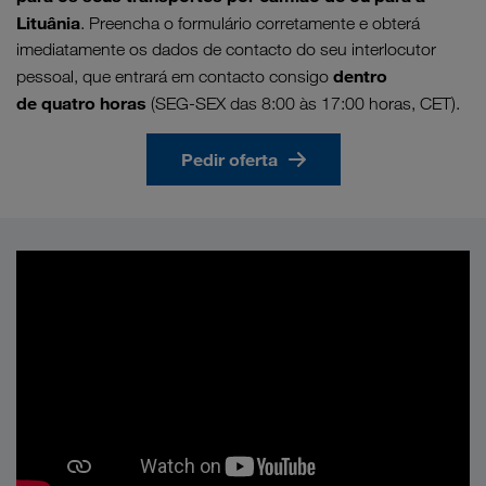
Lituânia
. Preencha o formulário corretamente e obterá
imediatamente os dados de contacto do seu interlocutor
dentro
pessoal, que entrará em contacto consigo
de quatro horas
(SEG-SEX das 8:00 às 17:00 horas, CET).
Pedir oferta