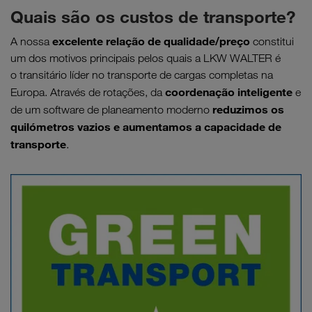
Quais são os custos de transporte?
excelente relação de qualidade/preço
A nossa
constitui
um dos motivos principais pelos quais a LKW WALTER é
o transitário líder no transporte de cargas completas na
coordenação inteligente
Europa. Através de rotações, da
e
reduzimos
os
de um software de planeamento moderno
quilómetros vazios e aumentamos a capacidade de
transporte
.