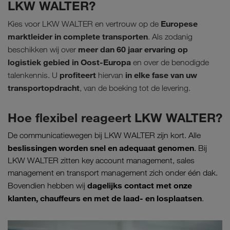
LKW WALTER?
Europese
Kies voor LKW WALTER en vertrouw op de
marktleider in complete transporten
. Als zodanig
meer dan 60 jaar ervaring op
beschikken wij over
logistiek gebied in Oost-Europa
en over de benodigde
profiteert
in elke fase van uw
talenkennis. U
hiervan
transportopdracht
, van de boeking tot de levering.
Hoe flexibel reageert LKW WALTER?
De communicatiewegen bij LKW WALTER zijn kort. Alle
beslissingen worden snel en adequaat genomen
. Bij
LKW WALTER zitten key account management, sales
management en transport management zich onder één dak.
dagelijks contact met onze
Bovendien hebben wij
klanten, chauffeurs en met de laad- en losplaatsen
.