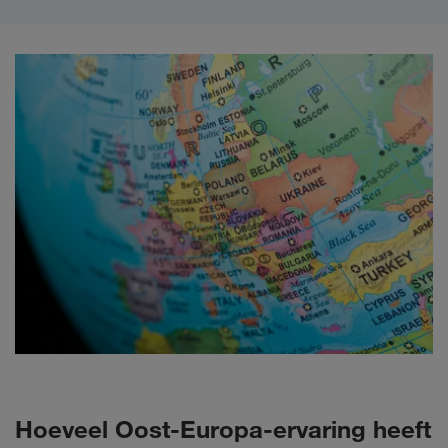
Hoeveel Oost-Europa-ervaring heeft