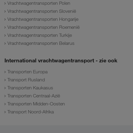
Vrachtwagentransporten Polen
Vrachtwagentransporten Slovenië
Vrachtwagentransporten Hongarije
Vrachtwagentransporten Roemenië
Vrachtwagentransporten Turkije
Vrachtwagentransporten Belarus
International vrachtwagentransport - zie ook
Transporten Europa
Transport Rusland
Transporten Kaukasus
Transporten Centraal-Azië
Transporten Midden-Oosten
Transport Noord-Afrika