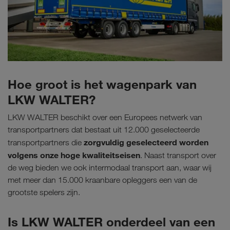
Hoe groot is het wagenpark van
LKW WALTER?
LKW WALTER beschikt over een Europees netwerk van
transportpartners dat bestaat uit 12.000 geselecteerde
zorgvuldig geselecteerd worden
transportpartners die
volgens onze hoge kwaliteitseisen
. Naast transport over
de weg bieden we ook intermodaal transport aan, waar wij
met meer dan 15.000 kraanbare opleggers een van de
grootste spelers zijn.
Is LKW WALTER onderdeel van een