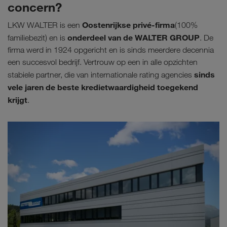
concern?
Oostenrijkse privé-firma
LKW WALTER is een
(100%
onderdeel van de WALTER GROUP
familiebezit) en is
. De
firma werd in 1924 opgericht en is sinds meerdere decennia
een succesvol bedrijf. Vertrouw op een in alle opzichten
sinds
stabiele partner, die van internationale rating agencies
vele jaren de beste kredietwaardigheid toegekend
krijgt
.