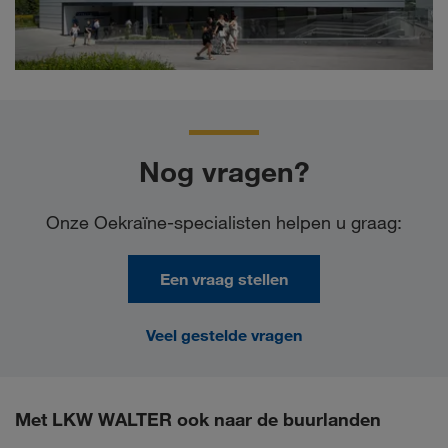
Nog vragen?
Onze Oekraïne-specialisten helpen u graag:
Een vraag stellen
Veel gestelde vragen
Met LKW WALTER ook naar de buurlanden