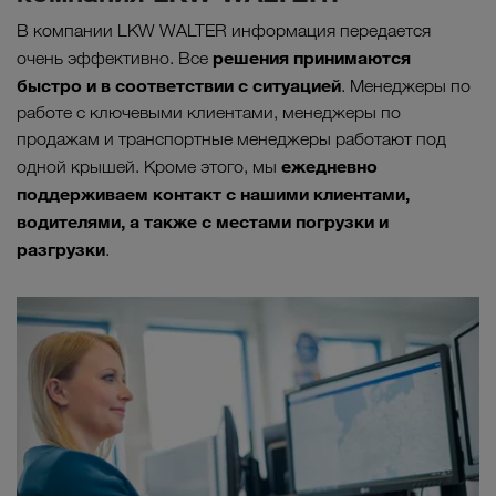
В компании LKW WALTER информация передается
решения принимаются
очень эффективно. Все
быстро и в соответствии с ситуацией
. Менеджеры по
работе с ключевыми клиентами, менеджеры по
продажам и транспортные менеджеры работают под
ежедневно
одной крышей. Кроме этого, мы
поддерживаем контакт с нашими клиентами,
водителями, а также с местами погрузки и
разгрузки
.