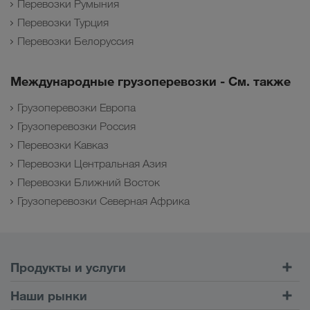
Перевозки Румыния
Перевозки Турция
Перевозки Белоруссия
Международные грузоперевозки - См. также
Грузоперевозки Европа
Грузоперевозки Россия
Перевозки Кавказ
Перевозки Центральная Азия
Перевозки Ближний Восток
Грузоперевозки Северная Африка
Продукты и услуги
Автомобильные перевозки
Наши рынки