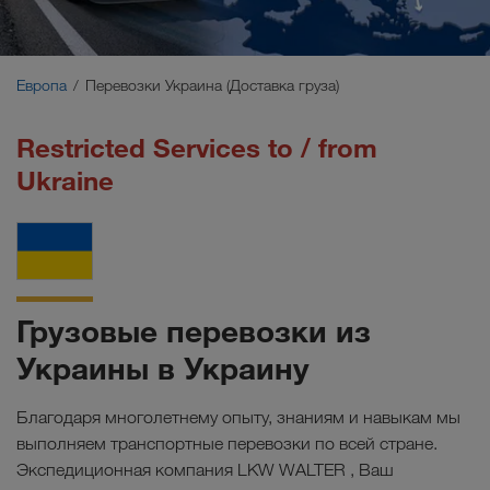
Ближний Восток
Кавказ
Европа
Перевозки Украина (Доставка груза)
Северная Африка
Restricted Services to / from
Ukraine
Грузовые перевозки из
Украины в Украину
Благодаря многолетнему опыту, знаниям и навыкам мы
выполняем транспортные перевозки по всей стране.
Экспедиционная компания LKW WALTER , Ваш