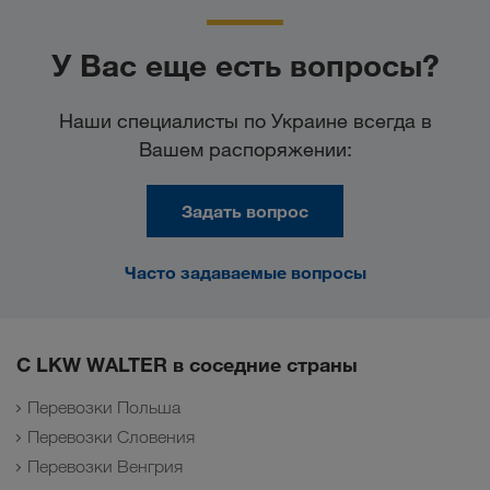
У Вас еще есть вопросы?
Наши специалисты по Украине всегда в
Вашем распоряжении:
Задать вопрос
Часто задаваемые вопросы
С LKW WALTER в соседние страны
Перевозки Польша
Перевозки Словения
Перевозки Венгрия