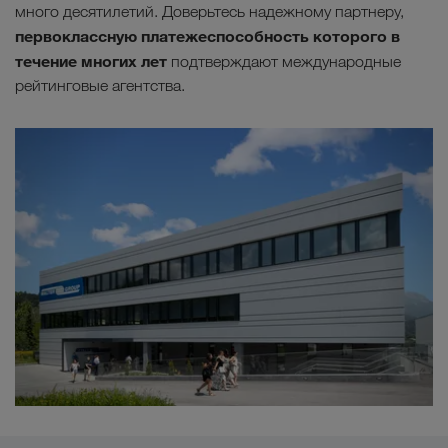
много десятилетий. Доверьтесь надежному партнеру,
первоклассную платежеспособность которого
в
течение многих лет
подтверждают международные
рейтинговые агентства.