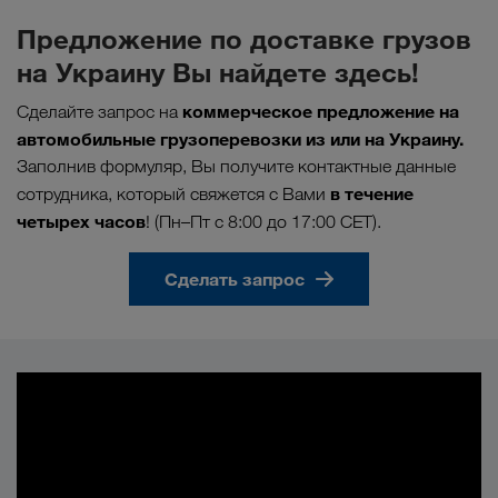
Предложение по доставке грузов
на Украину Вы найдете здесь!
коммерческое предложение на
Сделайте запрос на
автомобильные грузоперевозки из или на Украину.
Заполнив формуляр, Вы получите контактные данные
в течение
сотрудника, который свяжется с Вами
четырех часов
! (Пн–Пт с 8:00 до 17:00 CET).
Сделать запрос