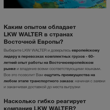
Каким опытом обладает
LKW WALTER в странах
Восточной Европы?
европейскому
Выберите LKW WALTER и доверьтесь
лидеру в перевозках комплектных грузов - 60-
летний опыт работы на Восточноевропейском
рынке
и владение всеми соответствующими языками.
ощутить преимущества на
Все это позволит Вам
любом этапе транспортного заказа
: начиная с заявки
и заканчивая доставкой до места выгрузки
Насколько гибко реагирует
компания LKW WALTER?