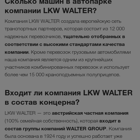
Сколько машин в автопарке
компании LKW WALTER?
Компания LKW WALTER создала европейскую сеть
транспортных партнеров, которая состоит из 12 000
тщательно отобранных в
надежных перевозчиков,
соответствии с высокими стандартами качества
компании
. Кроме перевозок грузовыми автомобилями
наша компания является одним из крупнейших
участников комбинированных перевозок и использует
более чем 15 000 краноподъемных полуприцепов.
Входит ли компания LKW WALTER
в состав концерна?
австрийская частная компания
LKW WALTER — это
входит в
(100% семейная собственность), которая
состав группы компаний WALTER GROUP
. Компания
была основана в 1924 году и успешно работает уже