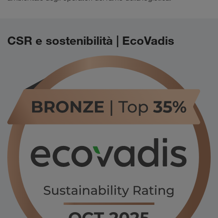
CSR e sostenibilità | EcoVadis