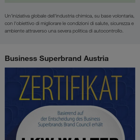
Un'iniziativa globale dell'industria chimica, su base volontaria,
con l'obiettivo di migliorare le condizioni di salute, sicurezza e
ambiente attraverso una severa politica di autocontrollo.
Business Superbrand Austria