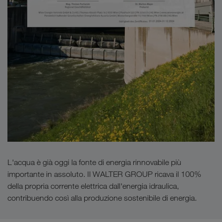
L'acqua è già oggi la fonte di energia rinnovabile più
importante in assoluto. Il WALTER GROUP ricava il 100%
della propria corrente elettrica dall'energia idraulica,
contribuendo così alla produzione sostenibile di energia.