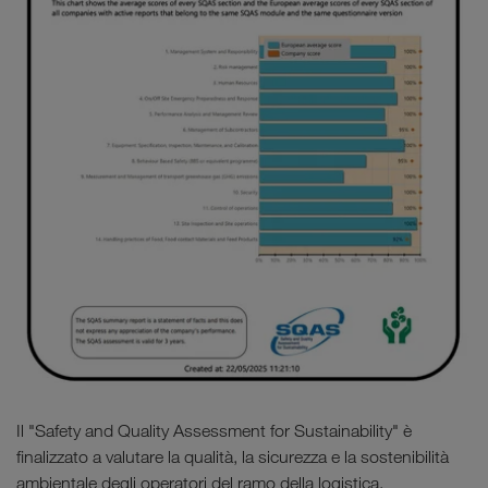
Il "Safety and Quality Assessment for Sustainability" è
finalizzato a valutare la qualità, la sicurezza e la sostenibilità
ambientale degli operatori del ramo della logistica.