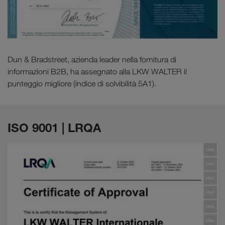
Dun & Bradstreet, azienda leader nella fornitura di
informazioni B2B, ha assegnato alla LKW WALTER il
punteggio migliore (indice di solvibilità 5A1).
ISO 9001 | LRQA