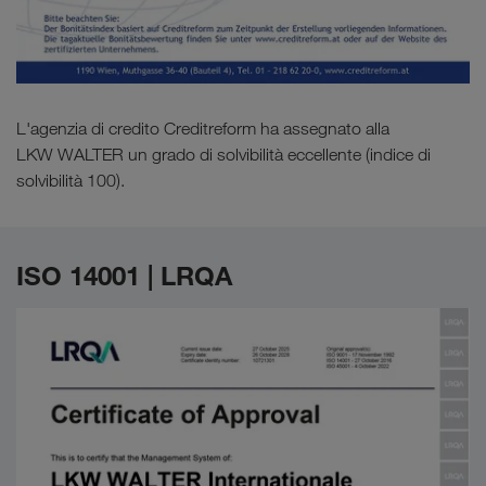
L'agenzia di credito Creditreform ha assegnato alla
LKW WALTER un grado di solvibilità eccellente (indice di
solvibilità 100).
ISO 14001 | LRQA