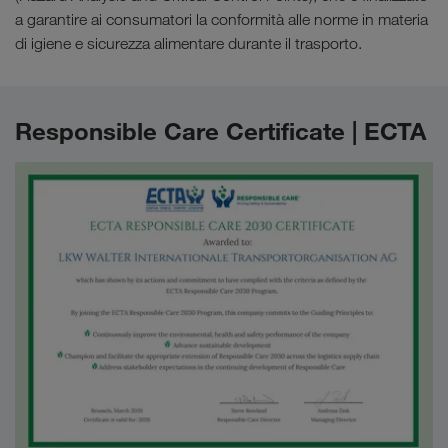
a garantire ai consumatori la conformità alle norme in materia
di igiene e sicurezza alimentare durante il trasporto.
Responsible Care Certificate | ECTA