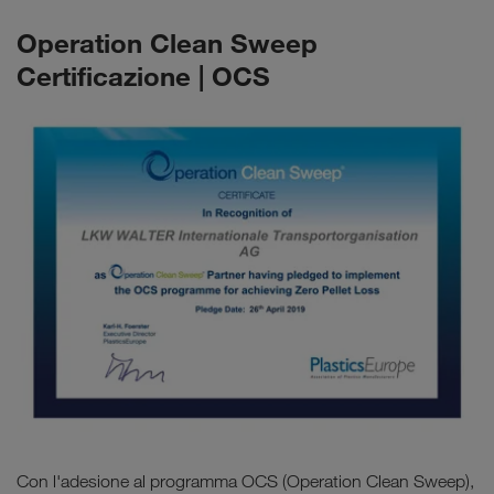
Operation Clean Sweep
Certificazione | OCS
Con l'adesione al programma OCS (Operation Clean Sweep),