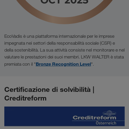
EcoVadis è una piattaforma internazionale per le imprese
impegnata nei settori della responsabilità sociale (CSR) e
della sostenibilità. La sua attività consiste nel monitorare e nel
valutare le prestazioni dei suoi membri. LKW WALTER è stata
Bronze Recognition Level
premiata con il "
".
Certificazione di solvibilità |
Creditreform