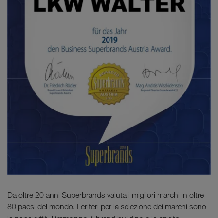
Da oltre 20 anni Superbrands valuta i migliori marchi in oltre
80 paesi del mondo. I criteri per la selezione dei marchi sono