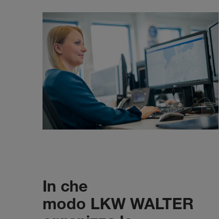
In che
modo LKW WALTER