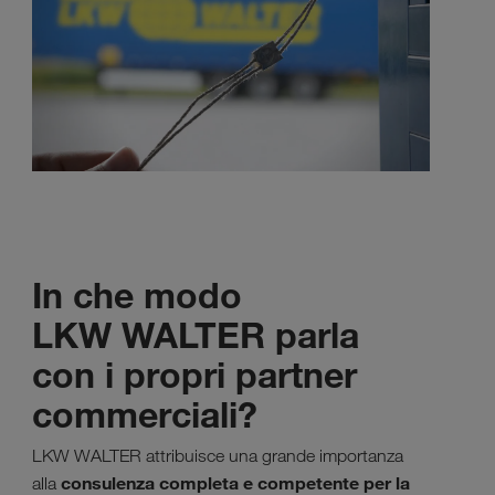
In che modo
LKW WALTER parla
con i propri partner
commerciali?
LKW WALTER attribuisce una grande importanza
consulenza completa e competente per la
alla