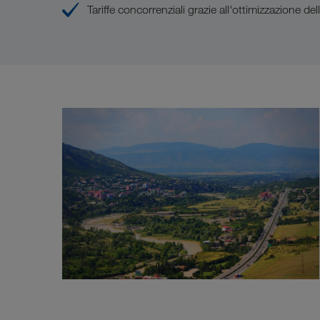
Tariffe concorrenziali grazie all'ottimizzazione del