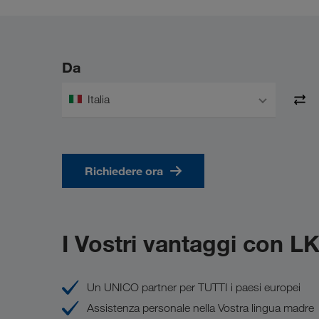
Da
Italia
Richiedere ora
I Vostri vantaggi con
Un UNICO partner per TUTTI i paesi europei
Assistenza personale nella Vostra lingua madre