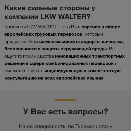
Какие сильные стороны у
компании LKW WALTER?
партнер в сфере
Компания LKW WALTER — это Ваш
европейских грузовых перевозок
, который
самые высокие стандарты качества,
предлагает Вам
безопасности и защиты окружающей среды
. Вы
инновационных транспортных
ощутите преимущества
решений в сфере комбинированных перевозок
и
индивидуальную и компетентную
сможете получить
консультацию на всех европейских языках
.
У Вас есть вопросы?
Наши специалисты по Туркменистану