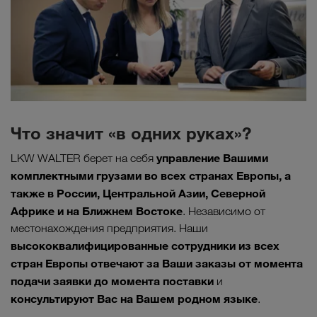
Что значит «в одних руках»?
управление Вашими
LKW WALTER берет на себя
комплектными грузами во всех странах Европы, а
также в России, Центральной Азии, Северной
Африке и на Ближнем Востоке
. Независимо от
местонахождения предприятия. Наши
высококвалифицированные сотрудники из всех
стран Европы отвечают за Ваши заказы от момента
подачи заявки до момента поставки
и
консультируют Вас на Вашем родном языке
.