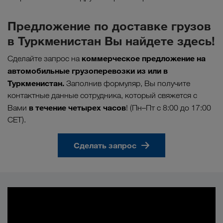
Предложение по доставке грузов
в Туркменистан Вы найдете здесь!
коммерческое предложение на
Сделайте запрос на
автомобильные грузоперевозки из или в
Туркменистан.
Заполнив формуляр, Вы получите
контактные данные сотрудника, который свяжется с
в течение четырех часов
Вами
! (Пн–Пт с 8:00 до 17:00
CET).
Сделать запрос