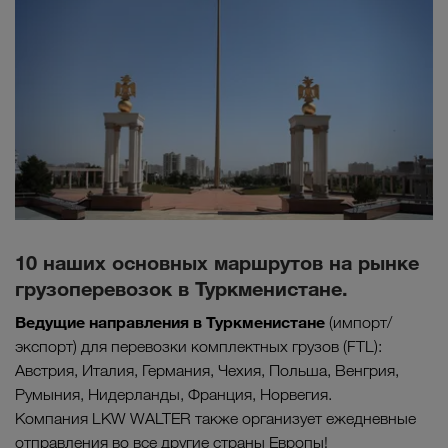
10 наших основных маршрутов на рынке
грузоперевозок в Туркменистане.
Ведущие направления в Туркменистане
(импорт/
экспорт) для перевозки комплектных грузов (FTL):
Австрия, Италия, Германия, Чехия, Польша, Венгрия,
Румыния, Нидерланды, Франция, Норвегия.
Компания LKW WALTER также организует ежедневные
отправления во все другие страны Европы!