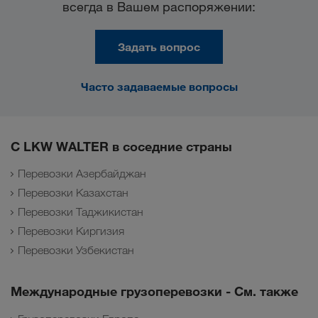
всегда в Вашем распоряжении:
Задать вопрос
Часто задаваемые вопросы
С LKW WALTER в соседние страны
Перевозки Азербайджан
Перевозки Казахстан
Перевозки Таджикистан
Перевозки Киргизия
Перевозки Узбекистан
Международные грузоперевозки - См. также