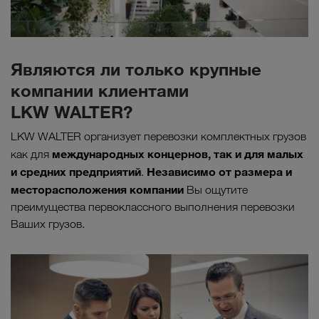
Являются ли только крупные
компании клиентами
LKW WALTER?
LKW WALTER организует перевозки комплектных грузов
международных концернов, так и для малых
как для
и средних предприятий
Независимо от размера и
.
месторасположения компании
Вы ощутите
преимущества первоклассного выполнения перевозки
Ваших грузов.