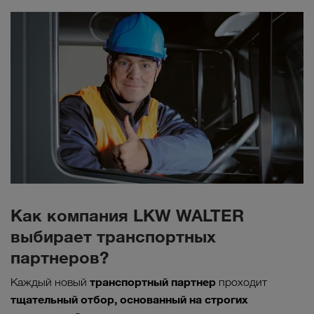
Как компания LKW WALTER
выбирает транспортных
партнеров?
транспортный партнер
Каждый новый
проходит
тщательный отбор, основанный на строгих