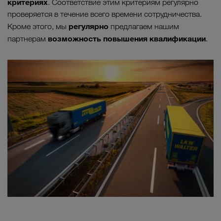
критериях
. Соответствие этим критериям регулярно
проверяется в течение всего времени сотрудничества.
регулярно
Кроме этого, мы
предлагаем нашим
возможность повышения квалификации
партнерам
.