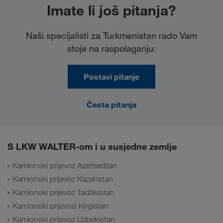
Imate li još pitanja?
Naši specijalisti za Turkmenistan rado Vam
stoje na raspolaganju:
Postavi pitanje
Česta pitanja
S LKW WALTER-om i u susjedne zemlje
Kamionski prijevoz Azerbedžan
Kamionski prijevoz Kazahstan
Kamionski prijevoz Tadžikistan
Kamionski prijevozi Kirgistan
Kamionski prijevoz Uzbekistan