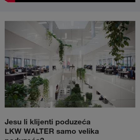
Jesu li klijenti poduzeća
LKW WALTER samo velika