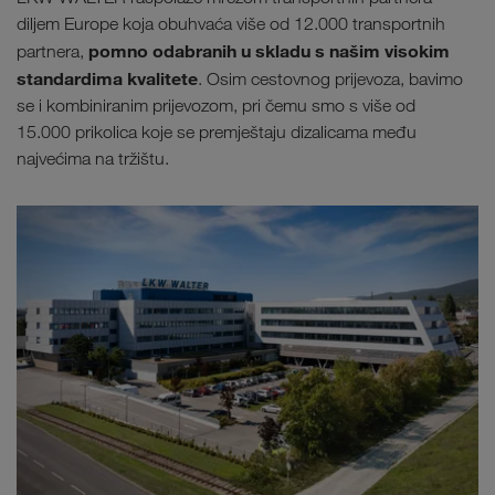
diljem Europe koja obuhvaća više od 12.000 transportnih
pomno odabranih u skladu s našim visokim
partnera,
standardima kvalitete
. Osim cestovnog prijevoza, bavimo
se i kombiniranim prijevozom, pri čemu smo s više od
15.000 prikolica koje se premještaju dizalicama među
najvećima na tržištu.