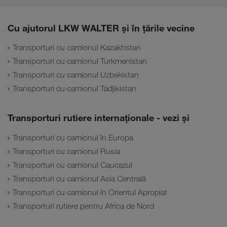
Cu ajutorul LKW WALTER și în țările vecine
Transporturi cu camionul Kazakhstan
Transporturi cu camionul Turkmenistan
Transporturi cu camionul Uzbekistan
Transporturi cu camionul Tadjikistan
Transporturi rutiere internaţionale - vezi și
Transporturi cu camionul în Europa
Transporturi cu camionul Rusia
Transporturi cu camionul Caucazul
Transporturi cu camionul Asia Centrală
Transporturi cu camionul în Orientul Apropiat
Transporturi rutiere pentru Africa de Nord