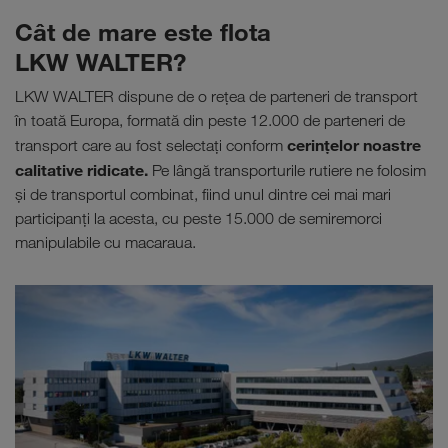
Cât de mare este flota
LKW WALTER?
LKW WALTER dispune de o reţea de parteneri de transport
în toată Europa, formată din peste 12.000 de parteneri de
cerinţelor noastre
transport care au fost selectaţi conform
calitative ridicate.
Pe lângă transporturile rutiere ne folosim
şi de transportul combinat, fiind unul dintre cei mai mari
participanţi la acesta, cu peste 15.000 de semiremorci
manipulabile cu macaraua.