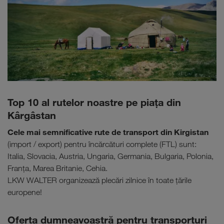
Top 10 al rutelor noastre pe piaţa din
Kârgâstan
Cele mai semnificative
rute de transport din Kirgistan
(import / export) pentru încărcături complete (FTL) sunt:
Italia, Slovacia, Austria, Ungaria, Germania, Bulgaria, Polonia,
Franţa, Marea Britanie, Cehia.
LKW WALTER organizează plecări zilnice în toate țările
europene!
Oferta dumneavoastră pentru transporturi