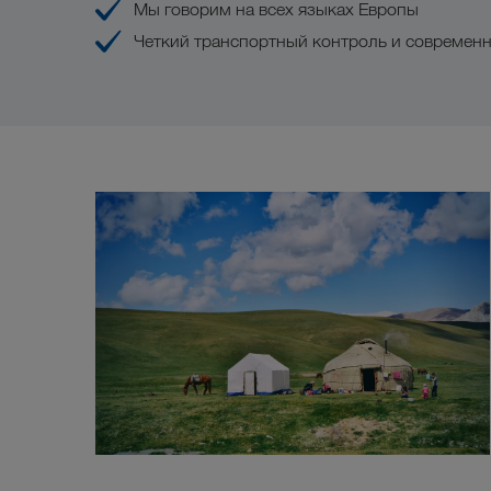
Мы говорим на всех языках Европы
Четкий транспортный контроль и современ