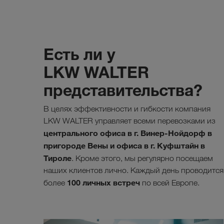
Есть ли у
LKW WALTER
представительства?
В целях эффективности и гибкости компания
LKW WALTER управляет всеми перевозками из
центрального офиса в г. Винер-Нойдорф в
пригороде Вены и офиса в г. Куфштайн в
Тироле
. Кроме этого, мы регулярно посещаем
наших клиентов лично. Каждый день проводится
100 личных встреч
более
по всей Европе.