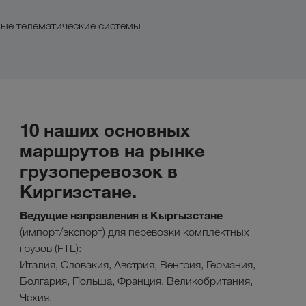
ные телематические системы
10 наших основных
маршрутов на рынке
грузоперевозок в
Киргизстане.
Ведущие направления в Кыргызстане
(импорт/экспорт) для перевозки комплектных
грузов (FTL):
Италия, Словакия, Австрия, Венгрия, Германия,
Болгария, Польша, Франция, Великобритания,
Чехия.