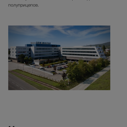
полуприцепов.