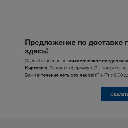
Предложение по доставке г
здесь!
коммерческое предложени
Сделайте запрос на
Киргизию.
Заполнив формуляр, Вы получите кон
в течение четырех часов
Вами
! (Пн–Пт с 8:00 д
Сделат