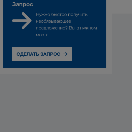
Запрос
Нужно быстро получить
необязывающее
предложение? Вы в нужном
месте.
СДЕЛАТЬ ЗАПРОС