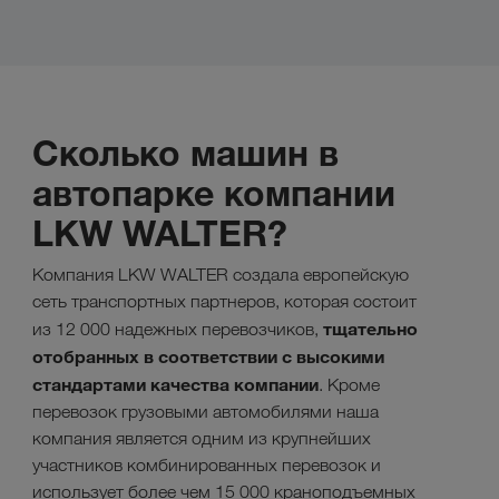
Сколько машин в
автопарке компании
LKW WALTER?
Компания LKW WALTER создала европейскую
сеть транспортных партнеров, которая состоит
тщательно
из 12 000 надежных перевозчиков,
отобранных в соответствии с высокими
стандартами качества компании
. Кроме
перевозок грузовыми автомобилями наша
компания является одним из крупнейших
участников комбинированных перевозок и
использует более чем 15 000 краноподъемных