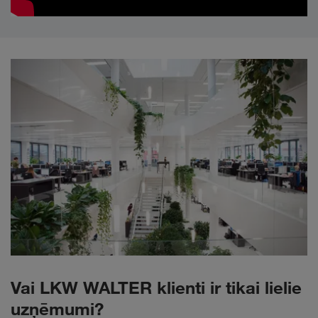
Vai LKW WALTER klienti ir tikai lielie
uzņēmumi?