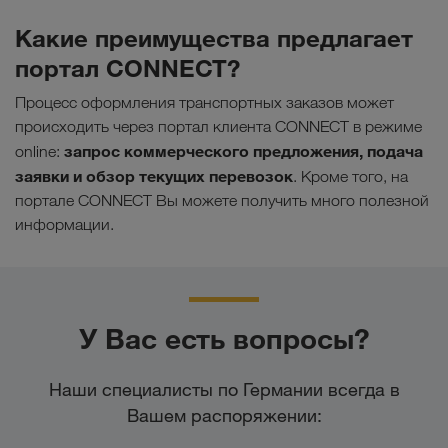
Какие преимущества предлагает
портал CONNECT?
Процесс оформления транспортных заказов может
происходить через портал клиента CONNECT в режиме
запрос коммерческого предложения, подача
online:
заявки и обзор текущих перевозок
. Кроме того, на
портале CONNECT Вы можете получить много полезной
информации.
У Вас есть вопросы?
Наши специалисты по Германии всегда в
Вашем распоряжении: