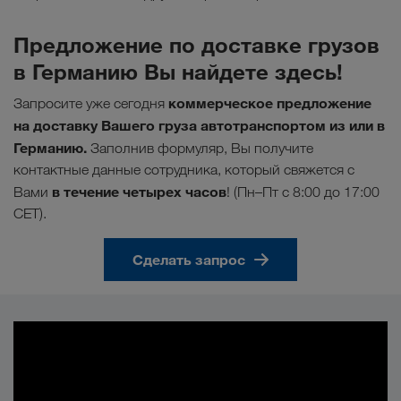
Предложение по доставке грузов
в Германию Вы найдете здесь!
коммерческое предложение
Запросите уже сегодня
на доставку Вашего груза автотранспортом из или в
Германию.
Заполнив формуляр, Вы получите
контактные данные сотрудника, который свяжется с
в течение четырех часов
Вами
! (Пн–Пт с 8:00 до 17:00
CET).
Сделать запрос