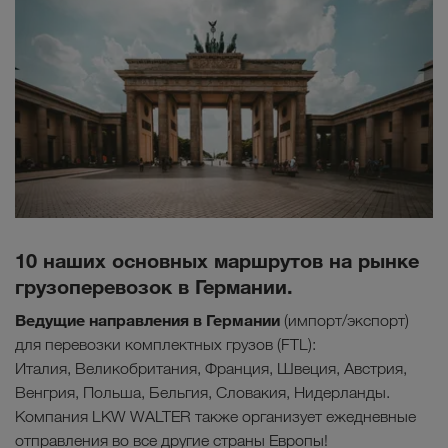
10 наших основных маршрутов на рынке
грузоперевозок в Германии.
Ведущие направления в Г
ермании
(импорт/экспорт)
для перевозки комплектных грузов (FTL):
Италия, Великобритания, Франция, Швеция, Австрия,
Венгрия, Польша, Бельгия, Словакия, Нидерланды.
Компания LKW WALTER также организует ежедневные
отправления во все другие страны Европы!