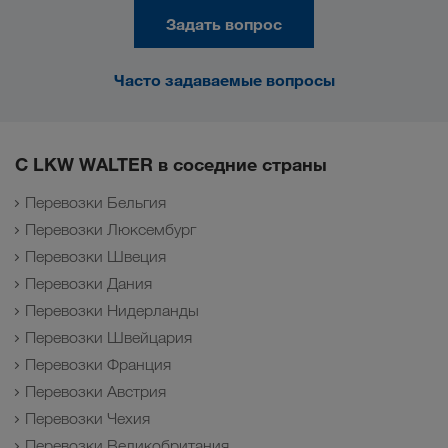
Задать вопрос
Часто задаваемые вопросы
С LKW WALTER в соседние страны
Перевозки Бельгия
Перевозки Люксембург
Перевозки Швеция
Перевозки Дания
Перевозки Нидерланды
Перевозки Швейцария
Перевозки Франция
Перевозки Австрия
Перевозки Чехия
Перевозки Великобритания