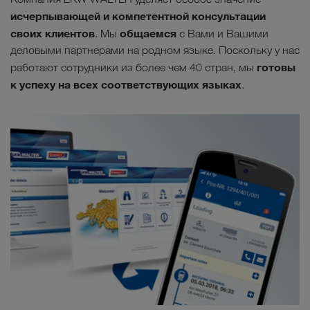
исчерпывающей и компетентной консультации
своих клиентов
общаемся
. Мы
с Вами и Вашими
деловыми партнерами на родном языке. Поскольку у нас
готовы
работают сотрудники из более чем 40 стран, мы
к успеху на всех соответствующих языках
.