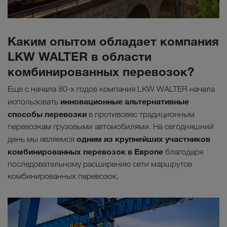
Каким опытом обладает компания
LKW WALTER в области
комбинированных перевозок?
Еще с начала 80-х годов компания LKW WALTER начала
инновационные альтернативные
использовать
способы перевозки
в противовес традиционным
перевозкам грузовыми автомобилями. На сегодняшний
одним из крупнейших участников
день мы являемся
комбинированных перевозок в Европе
благодаря
последовательному расширению сети маршрутов
комбинированных перевозок.