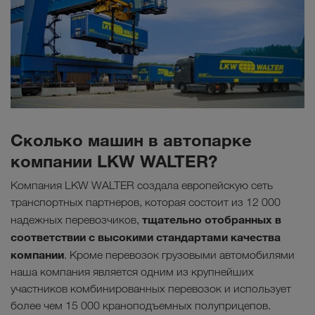
Сколько машин в автопарке
компании LKW WALTER?
Компания LKW WALTER создала европейскую сеть
транспортных партнеров, которая состоит из 12 000
тщательно отобранных в
надежных перевозчиков,
соответствии с высокими стандартами качества
компании
. Кроме перевозок грузовыми автомобилями
наша компания является одним из крупнейших
участников комбинированных перевозок и использует
более чем 15 000 краноподъемных полуприцепов.