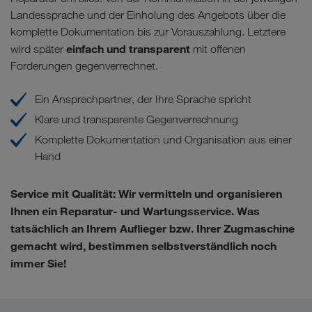
Landessprache und der Einholung des Angebots über die
komplette Dokumentation bis zur Vorauszahlung. Letztere
einfach und transparent
wird später
mit offenen
Forderungen gegenverrechnet.
Ein Ansprechpartner, der Ihre Sprache spricht
Klare und transparente Gegenverrechnung
Komplette Dokumentation und Organisation aus einer
Hand
Service mit Qualität:
Wir vermitteln und organisieren
Ihnen ein Reparatur- und Wartungsservice. Was
tatsächlich an Ihrem Auflieger bzw. Ihrer Zugmaschine
gemacht wird, bestimmen selbstverständlich noch
immer Sie!