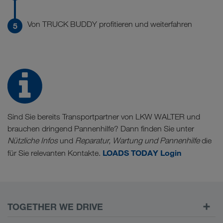
Von TRUCK BUDDY profitieren und weiterfahren
Sind Sie bereits Transportpartner von LKW WALTER und
brauchen dringend Pannenhilfe? Dann finden Sie unter
Nützliche Infos
und
Reparatur, Wartung und Pannenhilfe
die
LOADS TODAY Login
für Sie relevanten Kontakte.
TOGETHER WE DRIVE