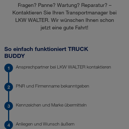
Fragen? Panne? Wartung? Reparatur? –
Kontaktieren Sie Ihren Transportmanager bei
LKW WALTER. Wir wünschen Ihnen schon
jetzt eine gute Fahrt!
So einfach funktioniert TRUCK
BUDDY
Ansprechpartner bei LKW WALTER kontaktieren
PNR und Firmenname bekanntgeben
Kennzeichen und Marke übermitteln
Anliegen und Wunsch äußern