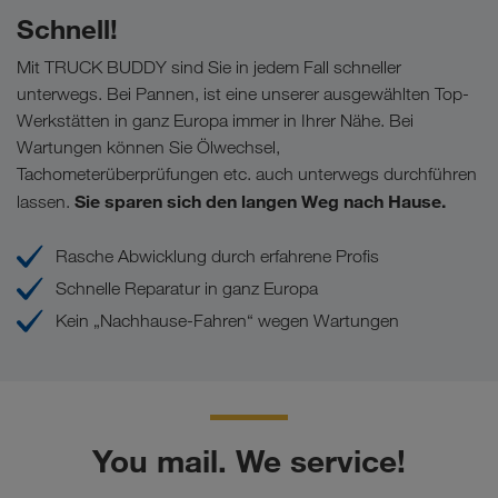
Schnell!
Mit TRUCK BUDDY sind Sie in jedem Fall schneller
unterwegs. Bei Pannen, ist eine unserer ausgewählten Top-
Werkstätten in ganz Europa immer in Ihrer Nähe. Bei
Wartungen können Sie Ölwechsel,
Tachometerüberprüfungen etc. auch unterwegs durchführen
Sie sparen sich den langen Weg nach Hause.
lassen.
Rasche Abwicklung durch erfahrene Profis
Schnelle Reparatur in ganz Europa
Kein „Nachhause-Fahren“ wegen Wartungen
You mail. We service!