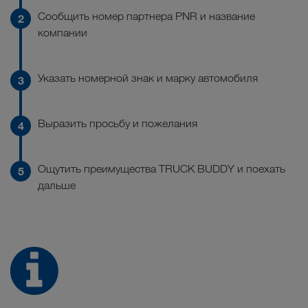
Сообщить номер партнера PNR и название
компании
Указать номерной знак и марку автомобиля
Выразить просьбу и пожелания
Ощутить преимущества TRUCK BUDDY и поехать
дальше