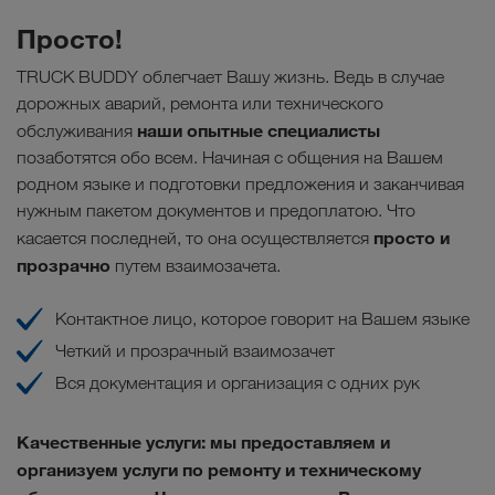
Просто!
TRUCK BUDDY облегчает Вашу жизнь. Ведь в случае
дорожных аварий, ремонта или технического
наши опытные специалисты
обслуживания
позаботятся обо всем. Начиная с общения на Вашем
родном языке и подготовки предложения и заканчивая
нужным пакетом документов и предоплатою. Что
просто и
касается последней, то она осуществляется
прозрачно
путем взаимозачета.
Контактное лицо, которое говорит на Вашем языке
Четкий и прозрачный взаимозачет
Вся документация и организация с одних рук
Качественные услуги
: мы предоставляем и
организуем услуги по ремонту и техническому