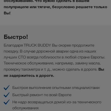
обслуживанию. Что нужно сделать в Вашем
полуприцепе или тягаче, безусловно решаете только
Вы!
Быстро!
Благодаря TRUCK BUDDY Вы скорее продолжите
поездку. В случае дорожной аварии одна из наших
лучших СТО всегда поблизости в любой стране Европы.
Техническое обслуживание, например, замену масла,
Вы
проверку тахометра и т. д., можно сделать в дороге.
не задержитесь в дороге.
Быстрое выполнение опытными специалистами
Быстрый ремонт по всей Европе
Не надо возвращаться домой из-за технического
обслуживания