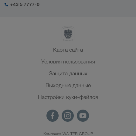
+43 5 7777-0
Карта сайта
Условия пользования
Защита данных
Выходные данные
Настройки куки-файлов
Компания WALTER GROUP