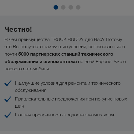
Честно!
В чем преимущества TRUCK BUDDY для Вас? Потому
что Вы получаете наилучшие условия, согласованные с
5000 партнерских станций технического
почти
обслуживания и шиномонтажа
по всей Европе. Уже с
первого автомобиля.
Наилучшие условия для ремонта и технического
обслуживания
Привлекательные предложения при покупке новых
шин
Полная прозрачность предоставляемых услуг