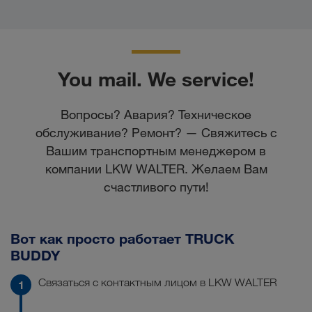
You mail. We service!
Вопросы? Авария? Техническое
обслуживание? Ремонт? — Свяжитесь с
Вашим транспортным менеджером в
компании LKW WALTER. Желаем Вам
счастливого пути!
Вот как просто работает TRUCK
BUDDY
Связаться с контактным лицом в LKW WALTER