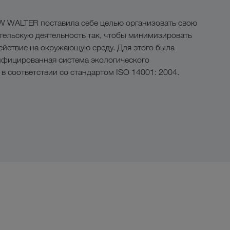
 WALTER поставила себе целью организовать свою
ельскую деятельность так, чтобы минимизировать
ействие на окружающую среду. Для этого была
ифицированная система экологического
в соответствии со стандартом ISO 14001: 2004.