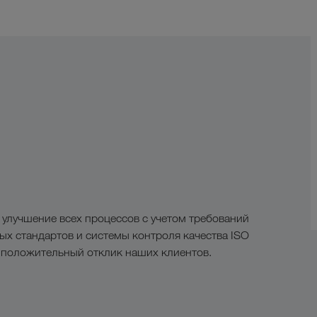
 улучшение всех процессов с учетом требований
х стандартов и системы контроля качества ISO
 положительный отклик наших клиентов.