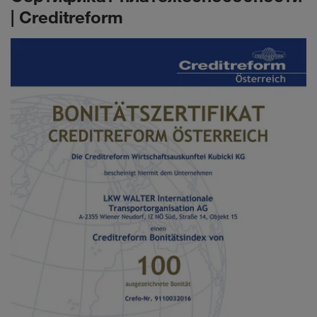
| Creditreform