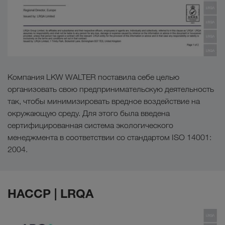
Компания LKW WALTER поставила себе целью
организовать свою предпринимательскую деятельность
так, чтобы минимизировать вредное воздействие на
окружающую среду. Для этого была введена
сертифицированная система экологического
менеджмента в соответствии со стандартом ISO 14001:
2004.
HACCP | LRQA