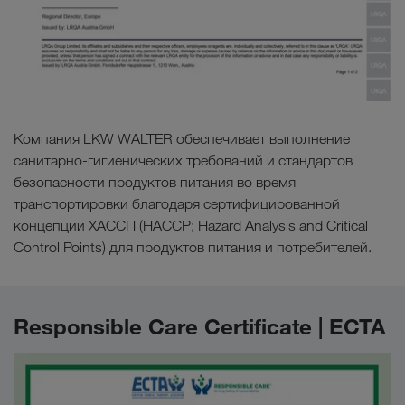
Компания LKW WALTER обеспечивает выполнение
санитарно-гигиенических требований и стандартов
безопасности продуктов питания во время
транспортировки благодаря сертифицированной
концепции ХАССП (HACCP; Hazard Analysis and Critical
Control Points) для продуктов питания и потребителей.
Responsible Care Certificate | ECTA