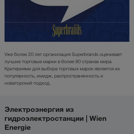
Уже более 20 лет организация Superbrands оценивает
лучшие торговые марки в более 80 странах мира.
Критериями для выбора торговых марок является их
популярность, имидж, распространенность и
новаторский подход.
Электроэнергия из
гидроэлектростанции | Wien
Energie