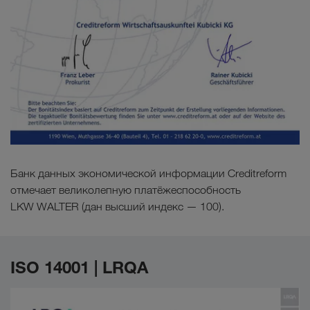
Банк данных экономической информации Creditreform
отмечает великолепную платёжеспособность
LKW WALTER (дан высший индекс — 100).
ISO 14001 | LRQA