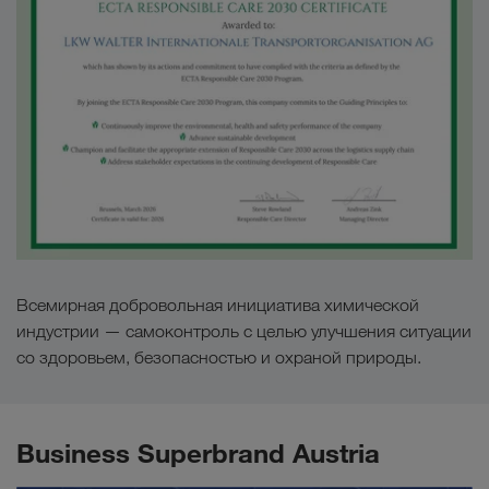
Всемирная добровольная инициатива химической
индустрии — самоконтроль с целью улучшения ситуации
со здоровьем, безопасностью и охраной природы.
Business Superbrand Austria