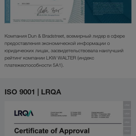
Компания Dun & Bradstreet, всемирный лидер в сфере
предоставления экономической информации о
юридических лицах, засвидетельствовала наилучший
рейтинг компании LKW WALTER (индекс
платежеспособности 5А1).
ISO 9001 | LRQA