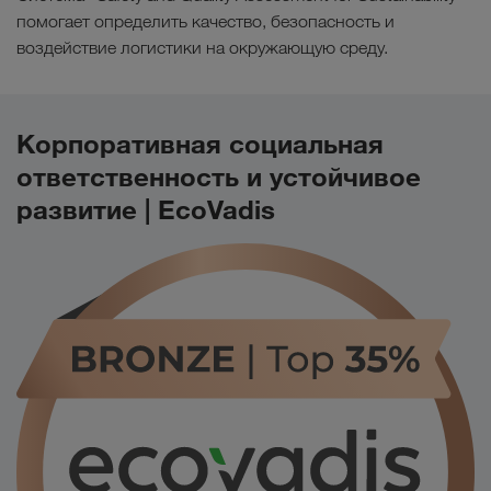
помогает определить качество, безопасность и
воздействие логистики на окружающую среду.
Корпоративная социальная
ответственность и устойчивое
развитие | EcoVadis