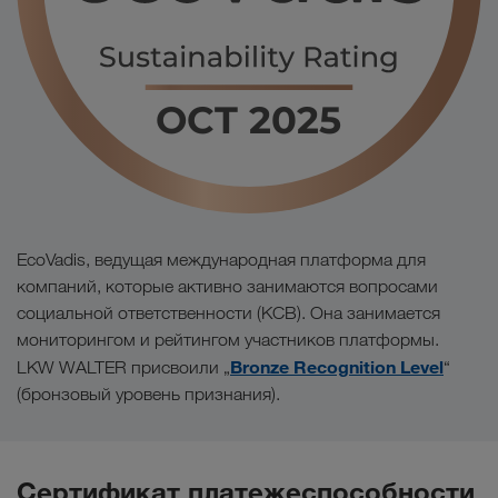
EcoVadis, ведущая международная платформа для
компаний, которые активно занимаются вопросами
социальной ответственности (КСВ). Она занимается
мониторингом и рейтингом участников платформы.
Bronze Recognition Level
LKW WALTER присвоили „
“
(бронзовый уровень признания).
Сертификат платежеспособности