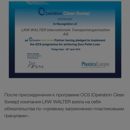
После присоединения к программе OCS (Operation Clean
Sweep) компания LKW WALTER взяла на себя
обязательства по «нулевому загрязнению пластиковыми
гранулами».