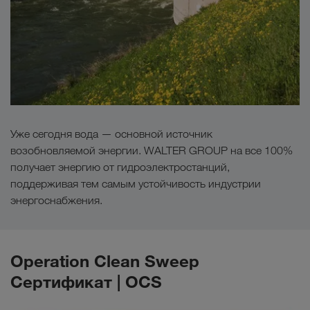
Уже сегодня вода — основной источник
возобновляемой энергии. WALTER GROUP на все 100%
получает энергию от гидроэлектростанций,
поддерживая тем самым устойчивость индустрии
энергоснабжения.
Operation Clean Sweep
Сертификат | OCS