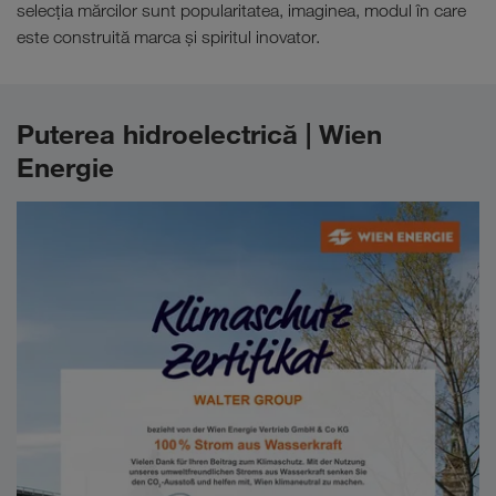
selecția mărcilor sunt popularitatea, imaginea, modul în care
este construită marca și spiritul inovator.
Puterea hidroelectrică | Wien
Energie