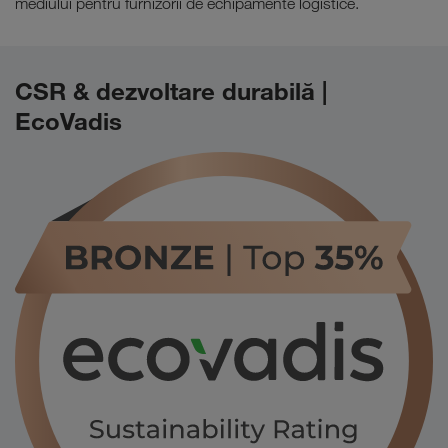
mediului pentru furnizorii de echipamente logistice.
CSR & dezvoltare durabilă |
EcoVadis