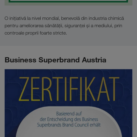
O inițiativă la nivel mondial, benevolă din industria chimică
pentru ameliorarea sănătății, siguranței și a mediului, prin
controale proprii foarte stricte.
Business Superbrand Austria