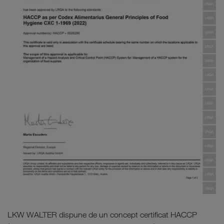
LKW WALTER dispune de un concept certificat HACCP