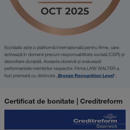
EcoVadis este o platformă internațională pentru firme, care
activează în domenii precum responsabilitate socială (CSR) și
dezvoltare durabilă. Aceasta observă și evaluează
performanțele membrilor respectivi. Firma LKW WALTER a
Bronze Recognition Level
fost premiată cu distincția „
“.
Certificat de bonitate | Creditreform