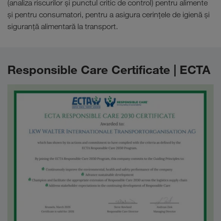
(analiza riscurilor şi punctul critic de control) pentru alimente
și pentru consumatori, pentru a asigura cerințele de igienă și
siguranță alimentară la transport.
Responsible Care Certificate | ECTA