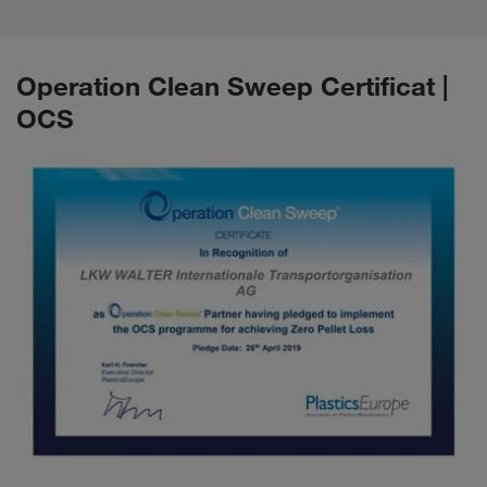
Operation Clean Sweep Certificat |
OCS