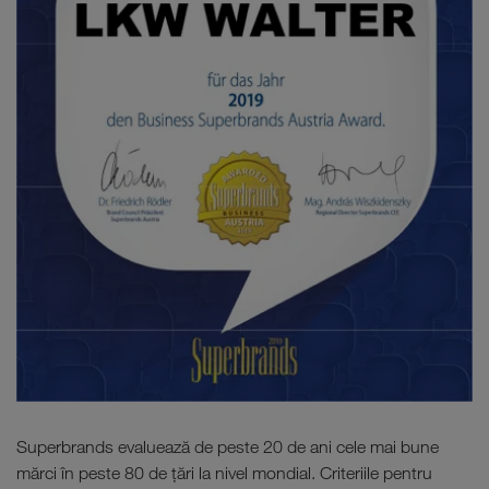
Superbrands evaluează de peste 20 de ani cele mai bune
mărci în peste 80 de țări la nivel mondial. Criteriile pentru