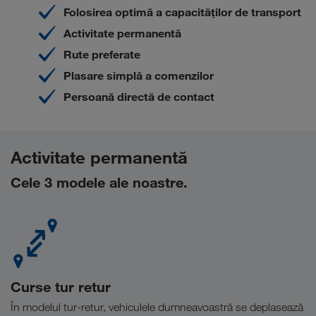
Folosirea optimă a capacităților de transport
Activitate permanentă
Rute preferate
Plasare simplă a comenzilor
Persoană directă de contact
Activitate permanentă
Cele 3 modele ale noastre.
Curse tur retur
În modelul tur-retur, vehiculele dumneavoastră se deplasează