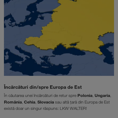
Încărcături din/spre Europa de Est
Polonia
Ungaria
În căutarea unei încărcături de retur spre
,
,
România
Cehia
Slovacia
,
,
sau altă țară din Europa de Est
există doar un singur răspuns: LKW WALTER!