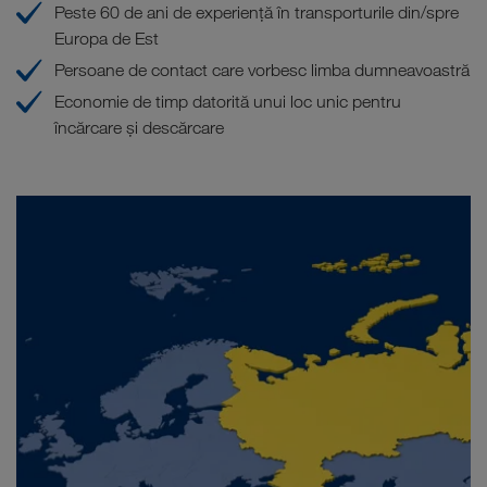
Peste 60 de ani de experienţă în transporturile din/spre
Europa de Est
Persoane de contact care vorbesc limba dumneavoastră
Economie de timp datorită unui loc unic pentru
încărcare și descărcare