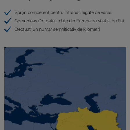
Sprijin competent pentru întrabari legate de vamă
Comunicare în toate limbile din Europa de Vest și de Est
Efectuați un număr semnificativ de kilometri