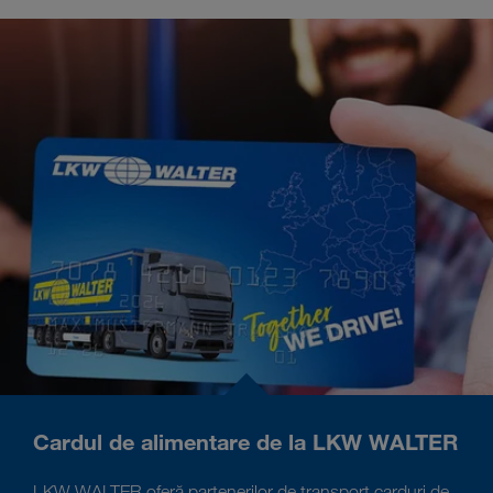
Cardul de alimentare de la LKW WALTER
LKW WALTER oferă partenerilor de transport carduri de