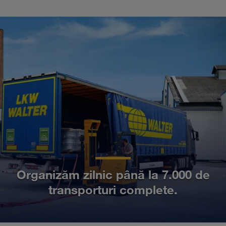
Organizăm zilnic până la 7.000 de
transporturi complete.