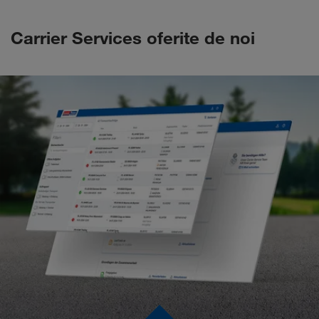
Carrier Services oferite de noi