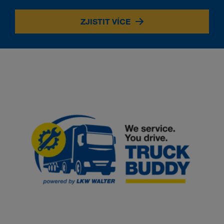
ZJISTIT VÍCE