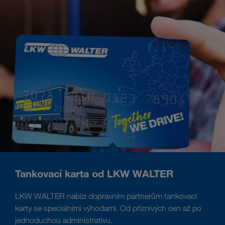
Tankovací karta od LKW WALTER
LKW WALTER nabízí dopravním partnerům tankovací
karty se speciálními výhodami. Od příznivých cen až po
jednoduchou administrativu.