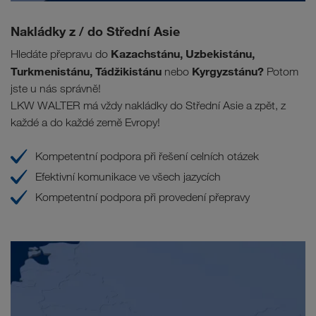
Nakládky z / do Střední Asie
Kazachstánu, Uzbekistánu,
Hledáte přepravu do
Turkmenistánu, Tádžikistánu
Kyrgyzstánu?
nebo
Potom
jste u nás správně!
LKW WALTER má vždy nakládky do Střední Asie a zpět, z
každé a do každé země Evropy!
Kompetentní podpora při řešení celních otázek
Efektivní komunikace ve všech jazycích
Kompetentní podpora při provedení přepravy