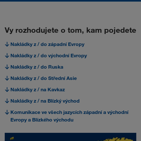
Vy rozhodujete o tom, kam pojedete
Nakládky z / do západní Evropy
Nakládky z / do východní Evropy
Nakládky z / do Ruska
Nakládky z / do Střední Asie
Nakládky z / na Kavkaz
Nakládky z / na Blízký východ
Komunikace ve všech jazycích západní a východní
Evropy a Blízkého východu