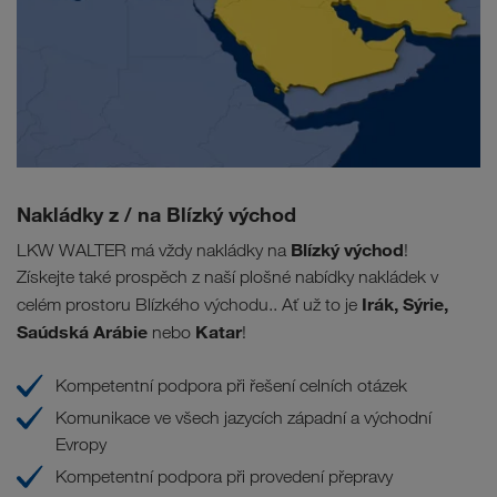
Nakládky z / na Blízký východ
Blízký východ
LKW WALTER má vždy nakládky na
!
Získejte také prospěch z naší plošné nabídky nakládek v
Irák, Sýrie,
celém prostoru Blízkého východu.. Ať už to je
Saúdská Arábie
Katar
nebo
!
Kompetentní podpora při řešení celních otázek
Komunikace ve všech jazycích západní a východní
Evropy
Kompetentní podpora při provedení přepravy