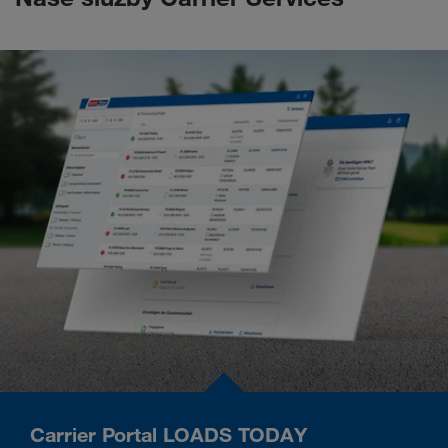
Carrier Portal LOADS TODAY