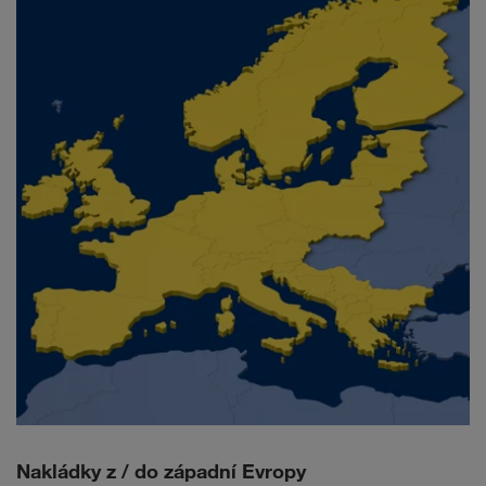
Nakládky z / do západní Evropy