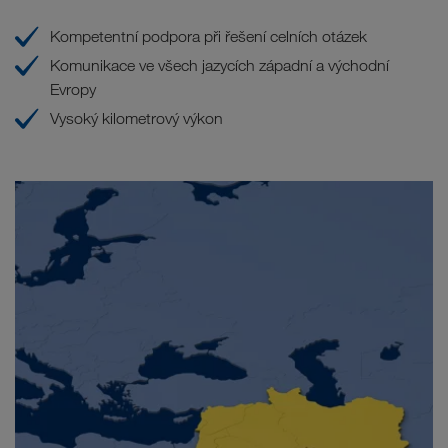
Kompetentní podpora při řešení celních otázek
Komunikace ve všech jazycích západní a východní
Evropy
Vysoký kilometrový výkon