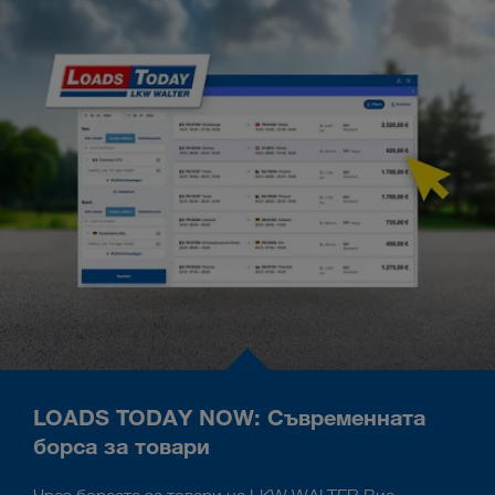
LOADS TODAY NOW: Съвременната
борса за товари