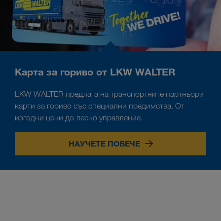
Карта за гориво от LKW WALTER
LKW WALTER предлага на транспортните партньори
карти за гориво със специални предимства. От
изгодни цени до лесно управление.
НАУЧЕТЕ ПОВЕЧЕ