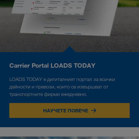
Carrier Portal LOADS TODAY
LOADS TODAY е дигиталният портал за всички
дейности и превози, които се извършват от
транспортните фирми ежедневно.
НАУЧЕТЕ ПОВЕЧЕ