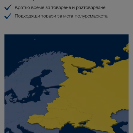
Кратко време за товарене и разтоварване
Подходящи товари за мега-полуремаркета