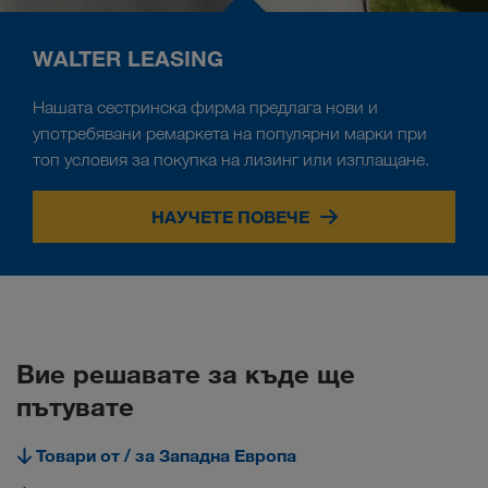
WALTER LEASING
Нашата сестринска фирма предлага нови и
употребявани ремаркета на популярни марки при
топ условия за покупка на лизинг или изплащане.
НАУЧЕТЕ ПОВЕЧЕ
Вие решавате за къде ще
пътувате
Товари от / за Западна Европа