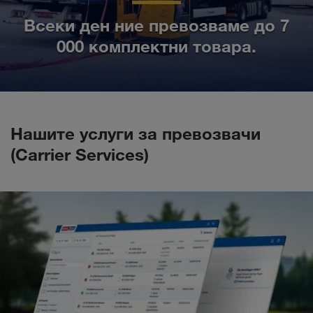
Всеки ден ние превозваме до 7
000 комплектни товара.
Нашите услуги за превозвачи
(Carrier Services)