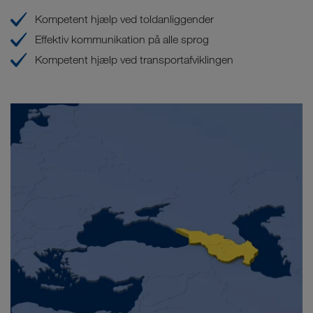
Kompetent hjælp ved toldanliggender
Effektiv kommunikation på alle sprog
Kompetent hjælp ved transportafviklingen