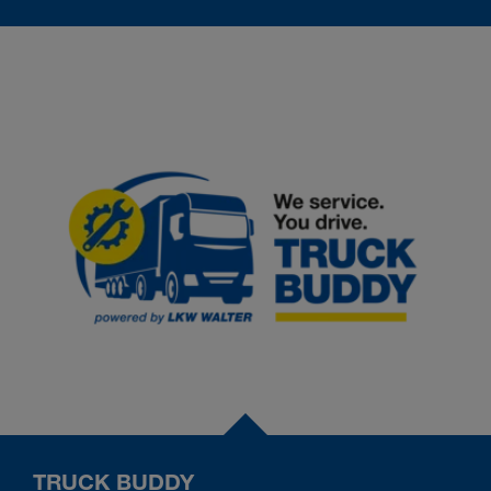
TRUCK BUDDY