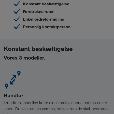
Konstant beskæftigelse
Foretrukne ruter
Enkel ordreformidling
Personlig kontaktperson
Konstant beskæftigelse
Vores 3 modeller.
Rundtur
I rundturs-modellen kører dine køretøjer konstant mellem to
lande. Du kan selv bestemme, hvilken rute de skal indsættes