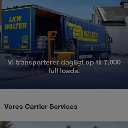
Vi transporterer dagligt op til 7.000
full loads.
Vores Carrier Services