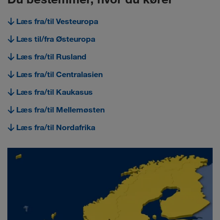
Læs fra/til Vesteuropa
Læs til/fra Østeuropa
Læs fra/til Rusland
Læs fra/til Centralasien
Læs fra/til Kaukasus
Læs fra/til Mellemøsten
Læs fra/til Nordafrika