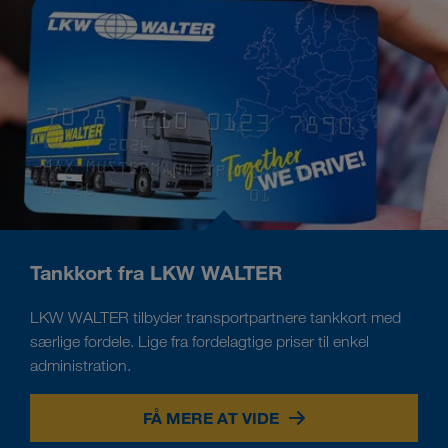
Tankkort fra LKW WALTER
LKW WALTER tilbyder transportpartnere tankkort med
særlige fordele. Lige fra fordelagtige priser til enkel
administration.
FÅ MERE AT VIDE