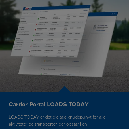
Carrier Portal LOADS TODAY
LOADS TODAY er det digitale knudepunkt for alle
aktiviteter og transporter, der opstår i en