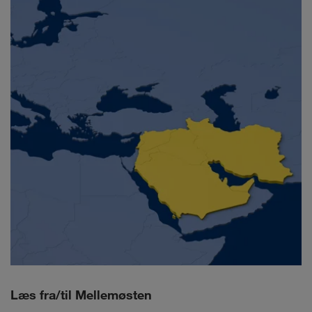
Læs fra/til Mellemøsten