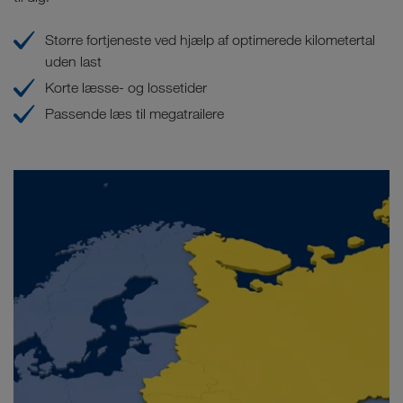
Større fortjeneste ved hjælp af optimerede kilometertal
uden last
Korte læsse- og lossetider
Passende læs til megatrailere