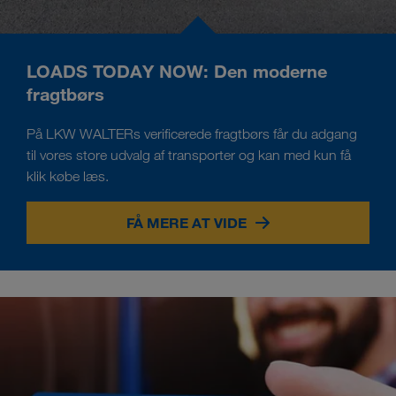
LOADS TODAY NOW: Den moderne
fragtbørs
På LKW WALTERs verificerede fragtbørs får du adgang
til vores store udvalg af transporter og kan med kun få
klik købe læs.
FÅ MERE AT VIDE