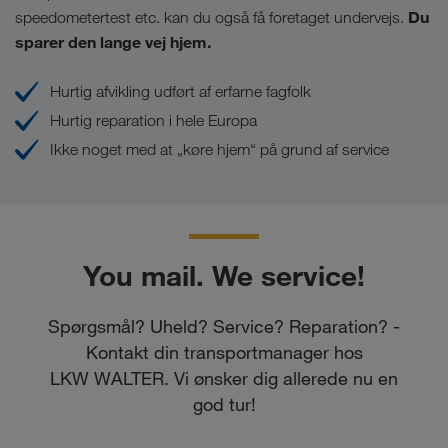
Du
speedometertest etc. kan du også få foretaget undervejs.
sparer den lange vej hjem.
Hurtig afvikling udført af erfarne fagfolk
Hurtig reparation i hele Europa
Ikke noget med at „køre hjem“ på grund af service
You mail. We service!
Spørgsmål? Uheld? Service? Reparation? -
Kontakt din transportmanager hos
LKW WALTER. Vi ønsker dig allerede nu en
god tur!