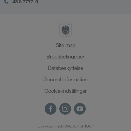
+43 5 7777-0
Site map
Brugsbetingelser
Databeskyttelse
Generel Information
Cookie-indstillinger
En virksomhed i WALTER GROUP