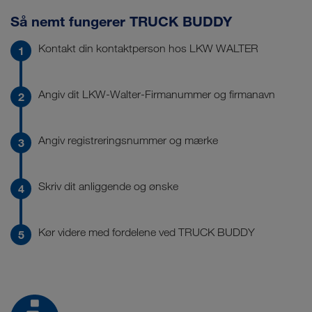
Så nemt fungerer TRUCK BUDDY
Kontakt din kontaktperson hos LKW WALTER
Angiv dit LKW-Walter-Firmanummer og firmanavn
Angiv registreringsnummer og mærke
Skriv dit anliggende og ønske
Kør videre med fordelene ved TRUCK BUDDY