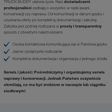
doświadczeni
TRUCK BUDDY ułatwia życie. Nasi
profesjonaliści
zadbają o wszystko w razie awarii,
konserwacji czy naprawy. Od komunikacji w danym języku i
uzyskania oferty po kompletną dokumentację i zaliczkę.
prosty i transparentny
Zaliczka jest później rozliczana w
sposób z otwartymi należnościami.
Osoba kontaktowa komunikująca się w Państwa języku
Jasne i przejrzyste rozliczanie
Kompletna dokumentacja i organizacja z jednego źródła
Serwis i jakość:
Pośredniczymy i organizujemy serwis
naprawy i konserwacji. Jednak Państwo oczywiście
określają, co ma być zrobione w naczepie lub ciągniku
siodłowym!