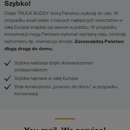
Szybko!
Dzięki TRUCK BUDDY dotrą Państwo szybciej do celu. W
przypadku awarii jeden z naszych najlepszych warsztatów w
całej Europie znajdzie się zawsze w pobliżu. W przypadku
konserwacji mogą Państwo wykonać wymianę oleju, kontrolę
Zaoszczędzą Państwo
tachometru itp. również po drodze.
długą drogę do domu.
Szybka realizacja dzięki doświadczonym
profesjonalistom
Szybka naprawa w całej Europie
Brak konieczności „powrotu do domu” w przypadku
konserwacji