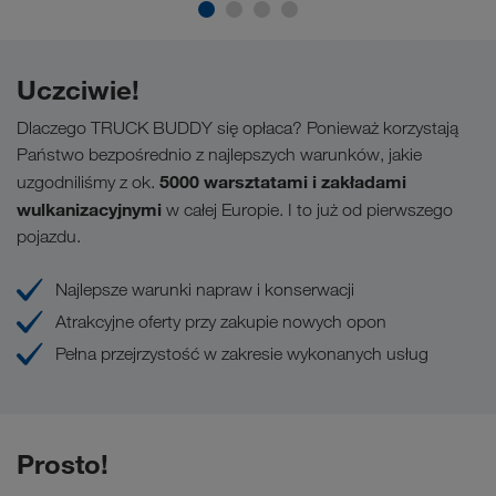
Uczciwie!
Dlaczego TRUCK BUDDY się opłaca? Ponieważ korzystają
Państwo bezpośrednio z najlepszych warunków, jakie
5000 warsztatami i zakładami
uzgodniliśmy z ok.
wulkanizacyjnymi
w całej Europie. I to już od pierwszego
pojazdu.
Najlepsze warunki napraw i konserwacji
Atrakcyjne oferty przy zakupie nowych opon
Pełna przejrzystość w zakresie wykonanych usług
Prosto!