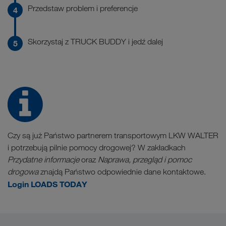
Przedstaw problem i preferencje
Skorzystaj z TRUCK BUDDY i jedź dalej
Czy są już Państwo partnerem transportowym LKW WALTER
i potrzebują pilnie pomocy drogowej? W zakładkach
Przydatne informacje
oraz
Naprawa, przegląd i pomoc
drogowa
znajdą Państwo odpowiednie dane kontaktowe.
Login LOADS TODAY