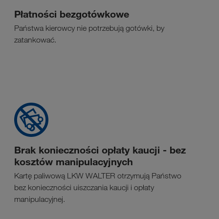
Płatności bezgotówkowe
Państwa kierowcy nie potrzebują gotówki, by
zatankować.
Brak konieczności opłaty kaucji - bez
kosztów manipulacyjnych
Kartę paliwową LKW WALTER otrzymują Państwo
bez konieczności uiszczania kaucji i opłaty
manipulacyjnej.