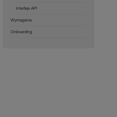
Interfejs API
Wymagania
Onboarding