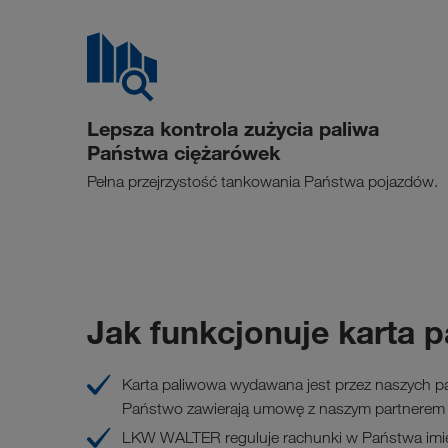
Lepsza kontrola zużycia paliwa
Państwa ciężarówek
Pełna przejrzystość tankowania Państwa pojazdów.
Jak funkcjonuje karta 
Karta paliwowa wydawana jest przez naszych p
Państwo zawierają umowę z naszym partnerem 
LKW WALTER reguluje rachunki w Państwa imien