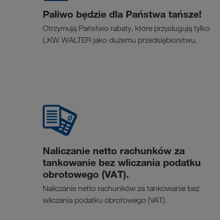
Paliwo będzie dla Państwa tańsze!
Otrzymują Państwo rabaty, które przysługują tylko
LKW WALTER jako dużemu przedsiębiorstwu.
Naliczanie netto rachunków za
tankowanie bez wliczania podatku
obrotowego (VAT).
Naliczanie netto rachunków za tankowanie bez
wliczania podatku obrotowego (VAT).