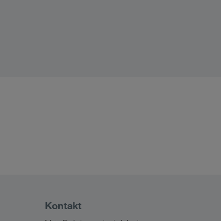
Kontakt