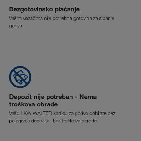
Bezgotovinsko plaćanje
Vašim vozačima nije potrebna gotovina za sipanje
goriva.
Depozit nije potreban - Nema
troškova obrade
Vašu LKW WALTER karticu za gorivo dobijate pez
polaganja depozita i bez troškova obrade.