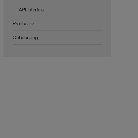
API interfejs
Preduslovi
Onboarding