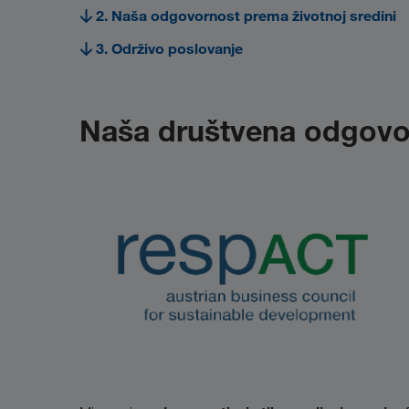
2. Naša odgovornost prema životnoj sredini
3. Održivo poslovanje
Naša društvena odgovo