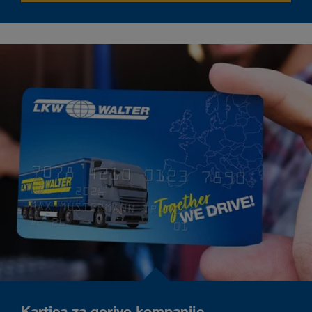
Kartica za gorivo kompanije