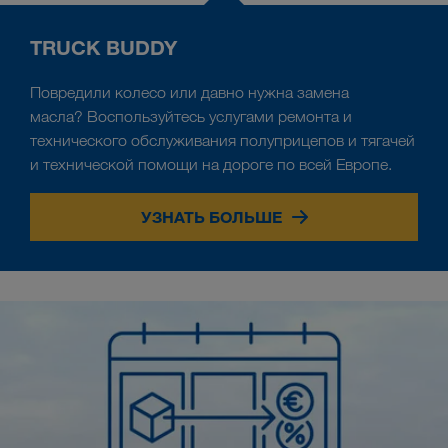
TRUCK BUDDY
Повредили колесо или давно нужна замена
масла? Воспользуйтесь услугами ремонта и
технического обслуживания полуприцепов и тягачей
и технической помощи на дороге по всей Европе.
УЗНАТЬ БОЛЬШЕ