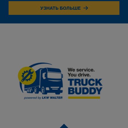
УЗНАТЬ БОЛЬШЕ