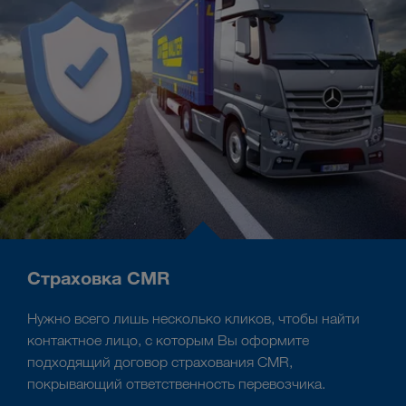
Страховка CMR
Нужно всего лишь несколько кликов, чтобы найти
контактное лицо, с которым Вы оформите
подходящий договор страхования CMR,
покрывающий ответственность перевозчика.