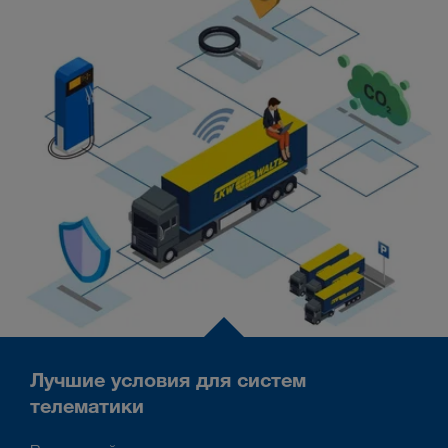
Лучшие условия для систем
телематики