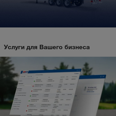
Услуги для Вашего бизнеса