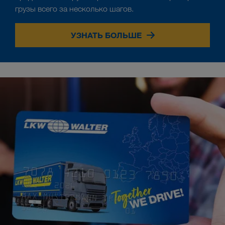
грузы всего за несколько шагов.
УЗНАТЬ БОЛЬШЕ