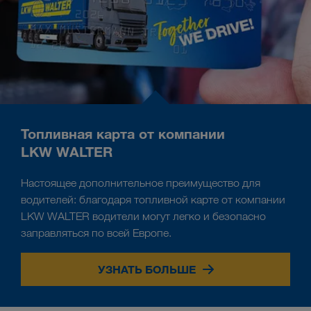
Топливная карта от компании
LKW WALTER
Настоящее дополнительное преимущество для
водителей: благодаря топливной карте от компании
LKW WALTER водители могут легко и безопасно
заправляться по всей Европе.
УЗНАТЬ БОЛЬШЕ