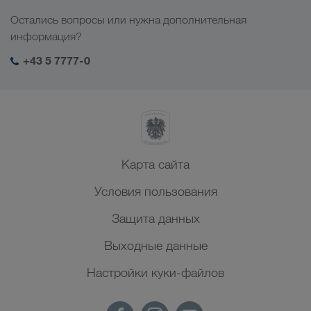
Социальная ответственность
Остались вопросы или нужна дополнительная
Менеджмент SHEQ
информация?
+43 5 7777-0
Карта сайта
Условия пользования
Защита данных
Выходные данные
Настройки куки-файлов