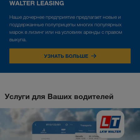
WALTER LEASING
Наше дочернее предприятие предлагает новые и
поддержанные полуприцепы многих популярных
марок в лизинг или на условиях аренды с правом
выкупа.
УЗНАТЬ БОЛЬШЕ
Услуги для Ваших водителей