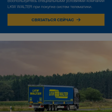
Воспользуйтесь специальными условиями компании
LKW WALTER при покупке систем телематики.
СВЯЗАТЬСЯ СЕЙЧАС