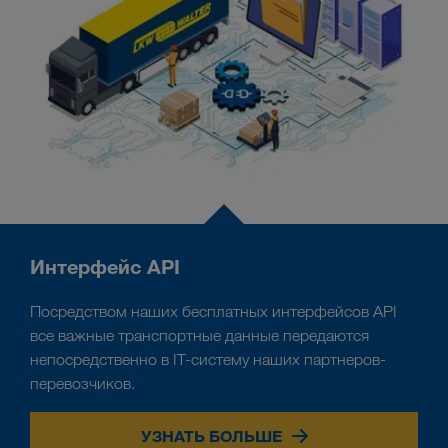
Интерфейс API
Посредством наших бесплатных интерфейсов API
все важные транспортные данные передаются
непосредственно в IT-систему наших партнеров-
перевозчиков.
УЗНАТЬ БОЛЬШЕ