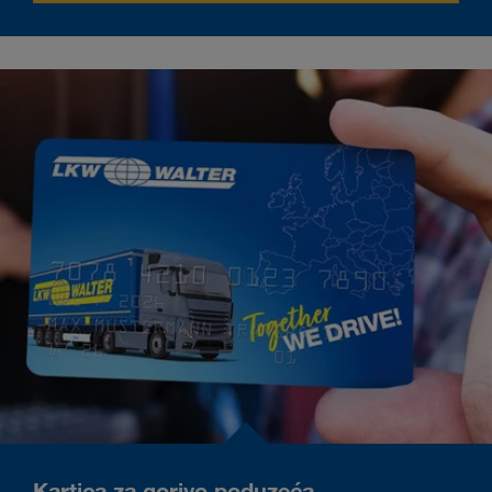
Kartica za gorivo poduzeća