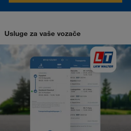
Usluge za vaše vozače