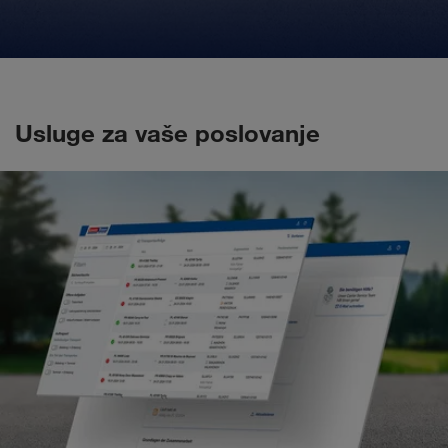
Usluge za vaše poslovanje