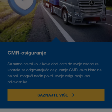
CMR-osiguranje
Sa samo nekoliko klikova doći ćete do svoje osobe za
kontakt za odgovarajuće osiguranje CMR kako biste na
najbolji mogući način pokrili svoje osiguranje kao
prijevoznika.
SAZNAJTE VIŠE