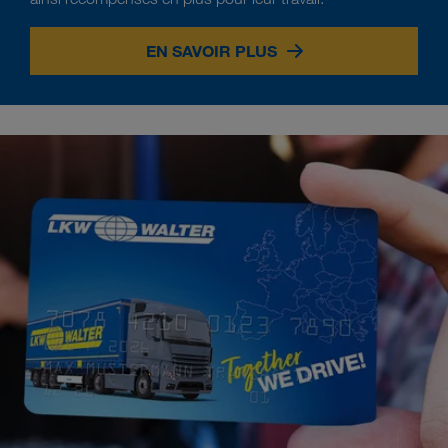
EN SAVOIR PLUS