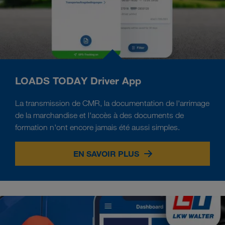
LOADS TODAY Driver App
La transmission de CMR, la documentation de l'arrimage
de la marchandise et l'accès à des documents de
formation n'ont encore jamais été aussi simples.
EN SAVOIR PLUS