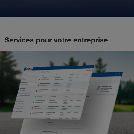
Services pour votre entreprise