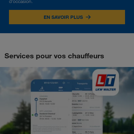
d'occasion.
EN SAVOIR PLUS
Services pour vos chauffeurs