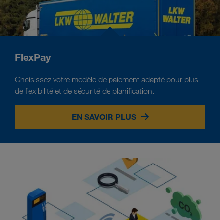
FlexPay
Choisissez votre modèle de paiement adapté pour plus
de flexibilité et de sécurité de planification.
EN SAVOIR PLUS