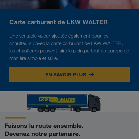
Carte carburant de LKW WALTER
Une véritable valeur ajoutée également pour les
chauffeurs : avec la carte carburant de LKW WALTER,
les chauffeurs peuvent faire le plein partout en Europe de
manière simple et sûre.
EN SAVOIR PLUS
Faisons la route ensemble.
Devenez notre partenaire.