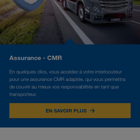
Assurance - CMR
En quelques clics, vous accédez à votre interlocuteur
pour une assurance CMR adaptée, qui vous permettra
de couvrir au mieux vos responsabilités en tant que
transporteur.
EN SAVOIR PLUS