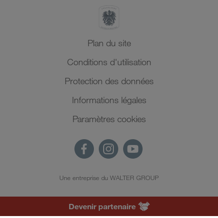
Plan du site
Conditions d'utilisation
Protection des données
Informations légales
Paramètres cookies
Une entreprise du WALTER GROUP
FR
Devenir partenaire