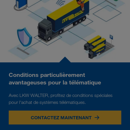
Conditions particulièrement
avantageuses pour la télématique
Avec LKW WALTER, profitez de conditions spéciales
pour l'achat de systèmes télématiques.
CONTACTEZ MAINTENANT