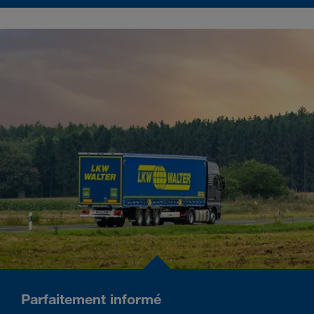
Parfaitement informé