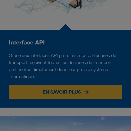
Interface API
Grâce aux interfaces API gratuites, nos partenaires de
transport reçoivent toutes les données de transport
pertinentes directement dans leur propre système
informatique.
EN SAVOIR PLUS