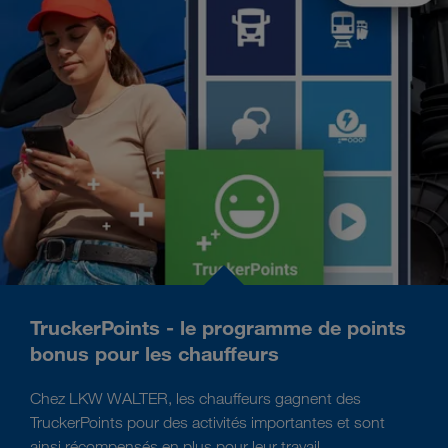
TruckerPoints - le programme de points
bonus pour les chauffeurs
Chez LKW WALTER, les chauffeurs gagnent des
TruckerPoints pour des activités importantes et sont
ainsi récompensés en plus pour leur travail.