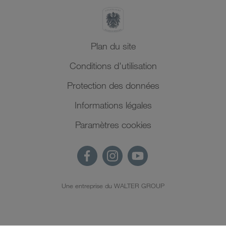
Plan du site
Conditions d'utilisation
Protection des données
Informations légales
Paramètres cookies
Une entreprise du WALTER GROUP
FR