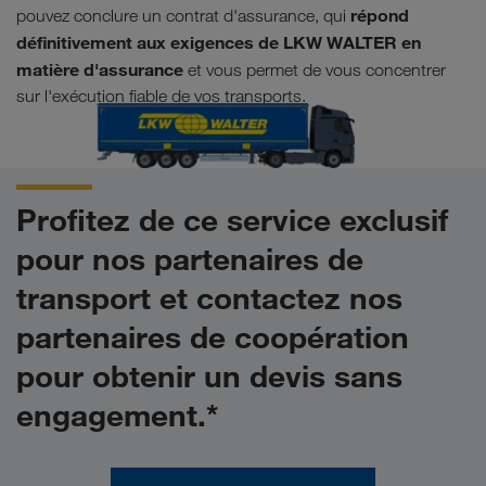
répond
pouvez conclure un contrat d'assurance, qui
définitivement aux exigences de LKW WALTER en
matière d'assurance
et vous permet de vous concentrer
sur l'exécution fiable de vos transports.
Profitez de ce service exclusif
pour nos partenaires de
transport et contactez nos
partenaires de coopération
pour obtenir un devis sans
engagement.*