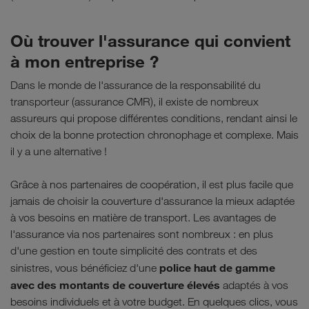
Où trouver l'assurance qui convient
à mon entreprise ?
Dans le monde de l'assurance de la responsabilité du
transporteur (assurance CMR), il existe de nombreux
assureurs qui propose différentes conditions, rendant ainsi le
choix de la bonne protection chronophage et complexe. Mais
il y a une alternative !
Grâce à nos partenaires de coopération, il est plus facile que
jamais de choisir la couverture d'assurance la mieux adaptée
à vos besoins en matière de transport. Les avantages de
l'assurance via nos partenaires sont nombreux : en plus
d'une gestion en toute simplicité des contrats et des
police haut de gamme
sinistres, vous bénéficiez d'une
avec des montants de couverture élevés
adaptés à vos
besoins individuels et à votre budget. En quelques clics, vous