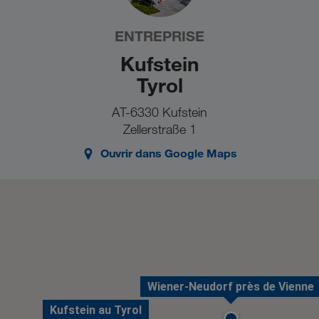
ENTREPRISE
Kufstein
Tyrol
AT-6330 Kufstein
Zellerstraße 1
Ouvrir dans Google Maps
Wiener-Neudorf près de Vienne
Kufstein au Tyrol