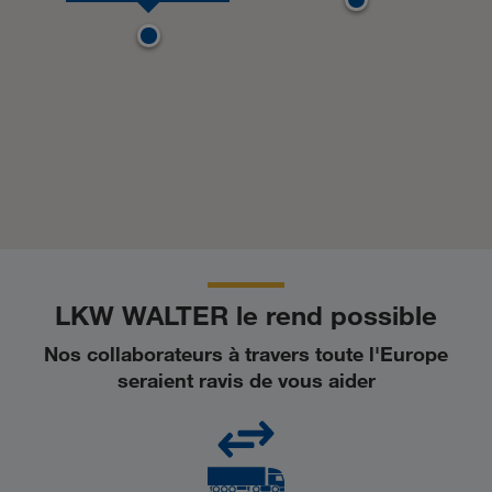
LKW WALTER le rend possible
Nos collaborateurs à travers toute l'Europe
seraient ravis de vous aider