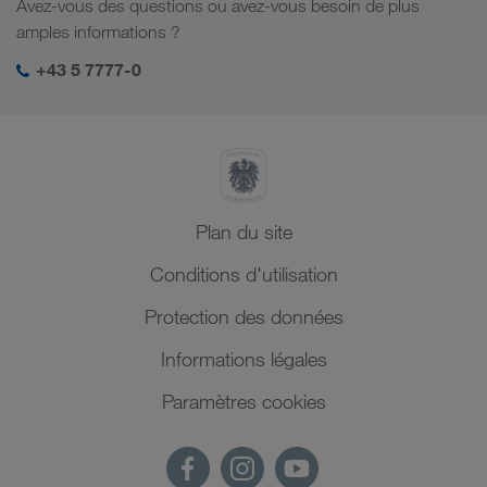
Avez-vous des questions ou avez-vous besoin de plus
Management SHEQ
amples informations ?
+43 5 7777-0
Plan du site
Conditions d'utilisation
Protection des données
Informations légales
Paramètres cookies